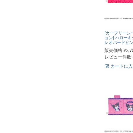
[カーフリーシ
ョン] ハローキ
レオパードピ
販売価格
¥
2,7
レビュー件数
カートに入