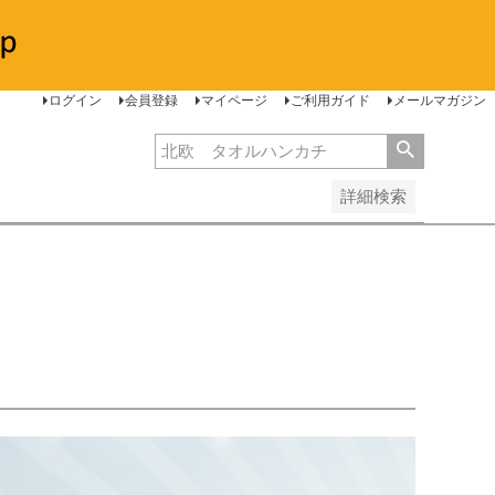
安い順
価格が高い順
レビュー順
ログイン
会員登録
マイページ
ご利用ガイド
メールマガジン
詳細検索