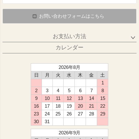
お問い合わせフォームはこちら
お支払い方法
カレンダー
2026年8月
日
月
火
水
木
金
土
1
2
3
4
5
6
7
8
9
10
11
12
13
14
15
16
17
18
19
20
21
22
23
24
25
26
27
28
29
30
31
2026年9月