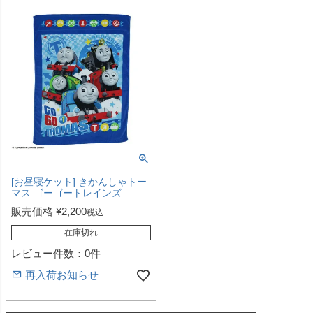
[お昼寝ケット] きかんしゃトー
マス ゴーゴートレインズ
販売価格
¥
2,200
税込
在庫切れ
レビュー件数：0件
再入荷お知らせ