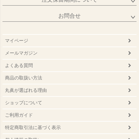
お問合せ
マイページ
メールマガジン
よくある質問
商品の取扱い方法
丸眞が選ばれる理由
ショップについて
ご利用ガイド
特定商取引法に基づく表示