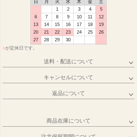
日
月
火
水
木
金
土
1
2
3
4
5
6
7
8
9
10
11
12
13
14
15
16
17
18
19
20
21
22
23
24
25
26
27
28
29
30
■
が定休日です。
送料・配送について
キャンセルについて
返品について
商品在庫について
注文保留期間について