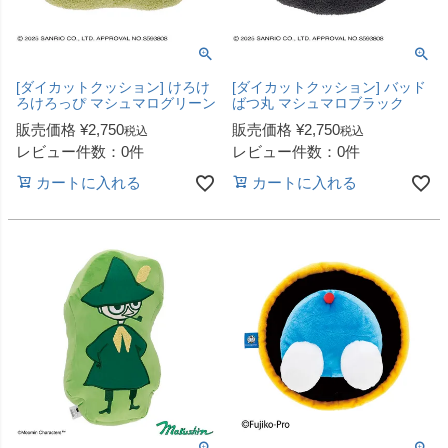
[ダイカットクッション] けろけ
[ダイカットクッション] バッド
ろけろっぴ マシュマログリーン
ばつ丸 マシュマロブラック
販売価格
¥
2,750
販売価格
¥
2,750
税込
税込
レビュー件数：0件
レビュー件数：0件
カートに入れる
カートに入れる