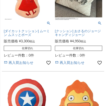
[ダイカットクッション] ムーミ
[クッション] おさるのジョージ
ン ムスッとポーズ
キャンディジョージ
販売価格
¥
3,300
販売価格
¥
4,950
税込
税込
在庫切れ
在庫切れ
レビュー件数：0件
レビュー件数：0件
再入荷お知らせ
再入荷お知らせ