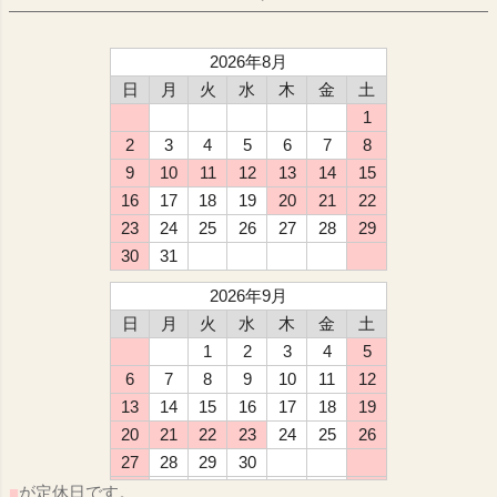
2026年8月
日
月
火
水
木
金
土
1
2
3
4
5
6
7
8
9
10
11
12
13
14
15
16
17
18
19
20
21
22
23
24
25
26
27
28
29
30
31
2026年9月
日
月
火
水
木
金
土
1
2
3
4
5
6
7
8
9
10
11
12
13
14
15
16
17
18
19
20
21
22
23
24
25
26
27
28
29
30
■
が定休日です。