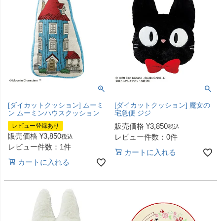
[ダイカットクッション] ムーミ
[ダイカットクッション] 魔女の
ン ムーミンハウスクッション
宅急便 ジジ
販売価格
¥
3,850
レビュー登録あり
税込
販売価格
¥
3,850
レビュー件数：0件
税込
レビュー件数：1件
カートに入れる
カートに入れる