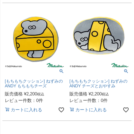
[もちもちクッション] ねずみの
[もちもちクッション] ねずみの
ANDY もちもちチーズ
ANDY チーズとおやすみ
販売価格
¥
2,200
販売価格
¥
2,200
税込
税込
レビュー件数：0件
レビュー件数：0件
カートに入れる
カートに入れる