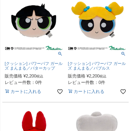
[クッション] パワーパフ ガール
[クッション] パワーパフ ガール
ズ まんまる／バターカップ
ズ まんまる／バブルス
販売価格
¥
2,200
販売価格
¥
2,200
税込
税込
レビュー件数：0件
レビュー件数：0件
カートに入れる
カートに入れる