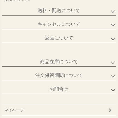
送料・配送について
キャンセルについて
返品について
商品在庫について
注文保留期間について
お問合せ
マイページ