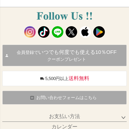
いつでも何度でも使える10％OFF
会員登録で
クーポンプレゼント
送料無料
5,500円以上
お問い合わせフォームはこちら
お支払い方法
カレンダー