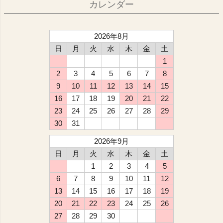
カレンダー
2026年8月
日
月
火
水
木
金
土
1
2
3
4
5
6
7
8
9
10
11
12
13
14
15
16
17
18
19
20
21
22
23
24
25
26
27
28
29
30
31
2026年9月
日
月
火
水
木
金
土
1
2
3
4
5
6
7
8
9
10
11
12
13
14
15
16
17
18
19
20
21
22
23
24
25
26
27
28
29
30