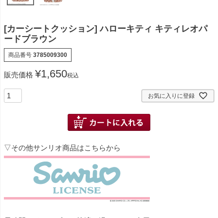
[カーシートクッション] ハローキティ キティレオパ
ードブラウン
商品番号
3785009300
¥
1,650
販売価格
税込
お気に入りに登録
▽その他サンリオ商品はこちらから