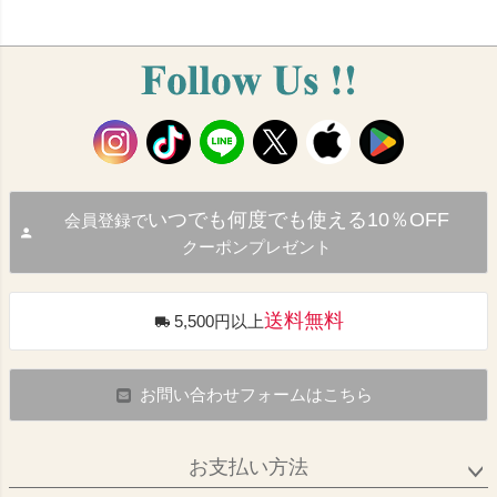
いつでも何度でも使える10％OFF
会員登録で
クーポンプレゼント
送料無料
5,500円以上
お問い合わせフォームはこちら
お支払い方法