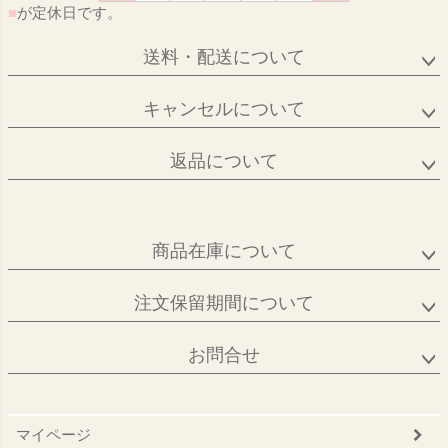
■
が定休日です。
送料・配送について
キャンセルについて
返品について
商品在庫について
注文保留期間について
お問合せ
マイページ