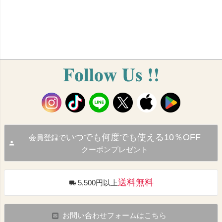
いつでも何度でも使える10％OFF
会員登録で
クーポンプレゼント
送料無料
5,500円以上
お問い合わせフォームはこちら