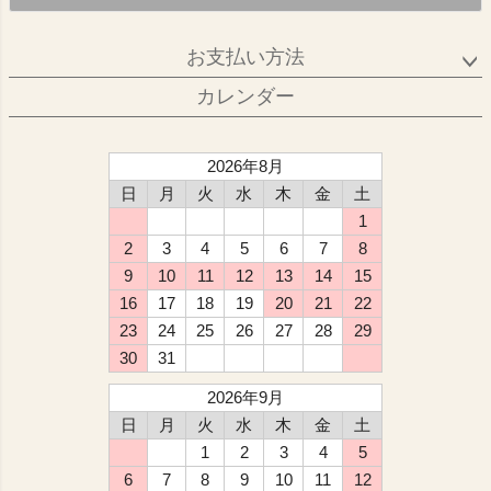
お支払い方法
カレンダー
2026年8月
日
月
火
水
木
金
土
1
2
3
4
5
6
7
8
9
10
11
12
13
14
15
16
17
18
19
20
21
22
23
24
25
26
27
28
29
30
31
2026年9月
日
月
火
水
木
金
土
1
2
3
4
5
6
7
8
9
10
11
12