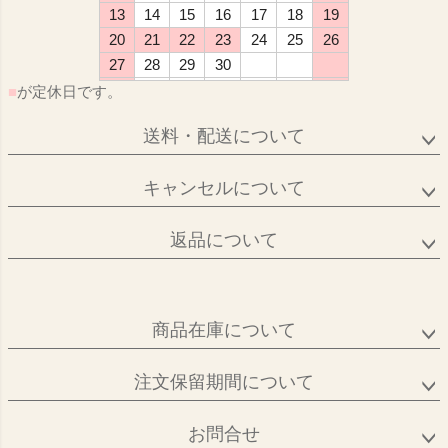
13
14
15
16
17
18
19
20
21
22
23
24
25
26
27
28
29
30
■
が定休日です。
送料・配送について
キャンセルについて
返品について
商品在庫について
注文保留期間について
お問合せ