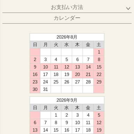
お支払い方法
カレンダー
2026年8月
日
月
火
水
木
金
土
1
2
3
4
5
6
7
8
9
10
11
12
13
14
15
16
17
18
19
20
21
22
23
24
25
26
27
28
29
30
31
2026年9月
日
月
火
水
木
金
土
1
2
3
4
5
6
7
8
9
10
11
12
13
14
15
16
17
18
19