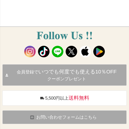
いつでも何度でも使える10％OFF
会員登録で
クーポンプレゼント
送料無料
5,500円以上
お問い合わせフォームはこちら