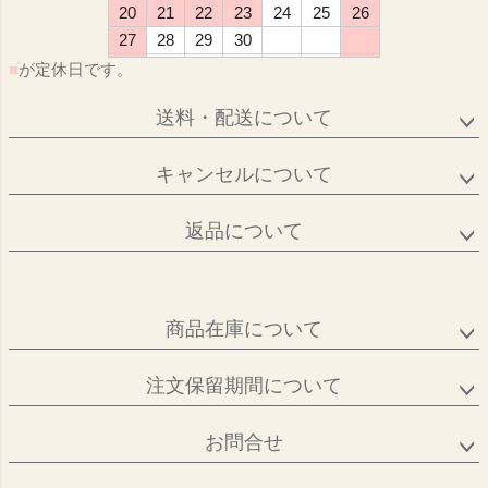
20
21
22
23
24
25
26
27
28
29
30
■
が定休日です。
送料・配送について
キャンセルについて
返品について
商品在庫について
注文保留期間について
お問合せ