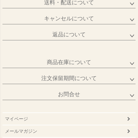
送料・配送について
キャンセルについて
返品について
商品在庫について
注文保留期間について
お問合せ
マイページ
メールマガジン