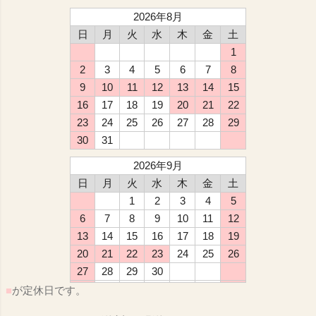
2026年8月
日
月
火
水
木
金
土
1
2
3
4
5
6
7
8
9
10
11
12
13
14
15
16
17
18
19
20
21
22
23
24
25
26
27
28
29
30
31
2026年9月
日
月
火
水
木
金
土
1
2
3
4
5
6
7
8
9
10
11
12
13
14
15
16
17
18
19
20
21
22
23
24
25
26
27
28
29
30
■
が定休日です。