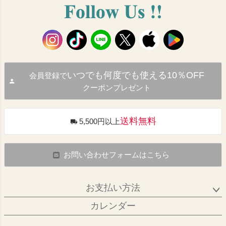
いつでも何度でも使える10％OFF
会員登録で
クーポンプレゼント
送料無料
5,500円以上
お問い合わせフォームはこちら
お支払い方法
カレンダー