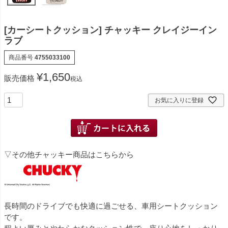
[カーシートクッション] チャッキー クレイジーイン
ラブ
商品番号
4755033100
¥
1,650
販売価格
税込
お気に入りに登録
▽その他チャッキー商品はこちらから
長時間のドライブでも快適に過ごせる、車用シートクッション
です。