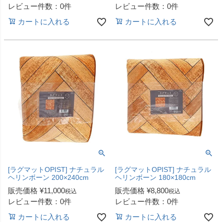
レビュー件数：0件
レビュー件数：0件
カートに入れる
カートに入れる
[ラグマットOPIST] ナチュラル
[ラグマットOPIST] ナチュラル
ヘリンボーン 200×240cm
ヘリンボーン 180×180cm
販売価格
¥
11,000
販売価格
¥
8,800
税込
税込
レビュー件数：0件
レビュー件数：0件
カートに入れる
カートに入れる