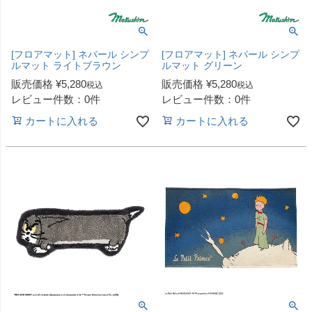
[フロアマット] ネパール シンプ
[フロアマット] ネパール シンプ
ルマット ライトブラウン
ルマット グリーン
販売価格
¥
5,280
販売価格
¥
5,280
税込
税込
レビュー件数：0件
レビュー件数：0件
カートに入れる
カートに入れる