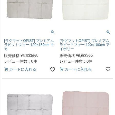
[ラグマットOPIST] プレミアム
[ラグマットOPIST] プレミアム
ラビットファー 120×180cm モ
ラビットファー 120×180cm ア
カ
イボリー
販売価格
¥
6,600
販売価格
¥
6,600
税込
税込
レビュー件数：0件
レビュー件数：0件
カートに入れる
カートに入れる