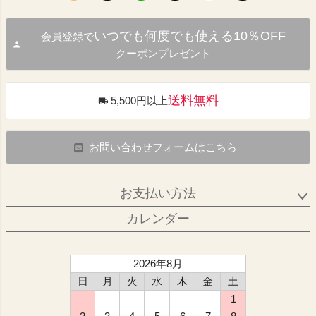
いつでも何度でも使える10％OFF
会員登録で
クーポンプレゼント
送料無料
5,500円以上
お問い合わせフォームはこちら
お支払い方法
カレンダー
2026年8月
日
月
火
水
木
金
土
1