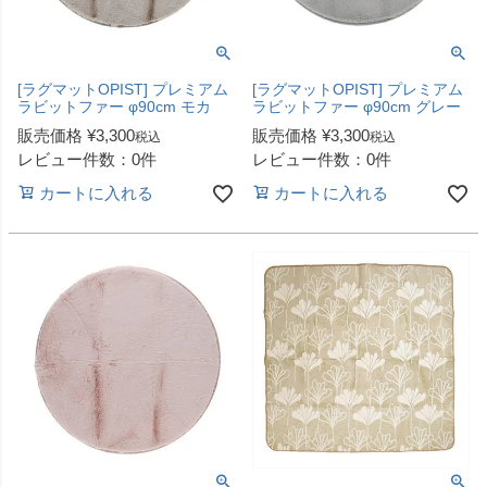
[ラグマットOPIST] プレミアム
[ラグマットOPIST] プレミアム
ラビットファー φ90cm モカ
ラビットファー φ90cm グレー
販売価格
¥
3,300
販売価格
¥
3,300
税込
税込
レビュー件数：0件
レビュー件数：0件
カートに入れる
カートに入れる