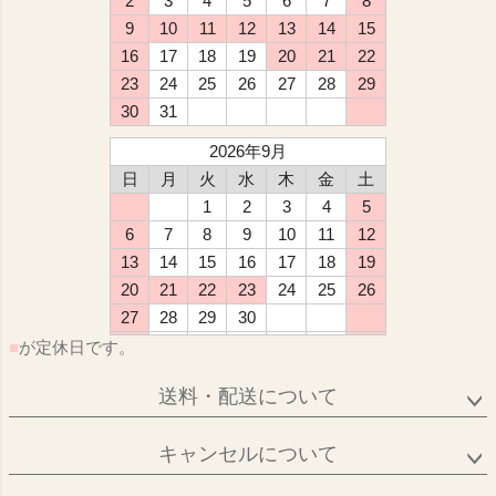
2
3
4
5
6
7
8
9
10
11
12
13
14
15
16
17
18
19
20
21
22
23
24
25
26
27
28
29
30
31
2026年9月
日
月
火
水
木
金
土
1
2
3
4
5
6
7
8
9
10
11
12
13
14
15
16
17
18
19
20
21
22
23
24
25
26
27
28
29
30
■
が定休日です。
送料・配送について
キャンセルについて