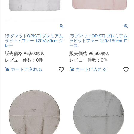
[ラグマットOPIST] プレミアム
[ラグマットOPIST] プレミアム
ラビットファー 120×180cm グ
ラビットファー 120×180cm ロ
レー
ーズ
販売価格
¥
6,600
販売価格
¥
6,600
税込
税込
レビュー件数：0件
レビュー件数：0件
カートに入れる
カートに入れる