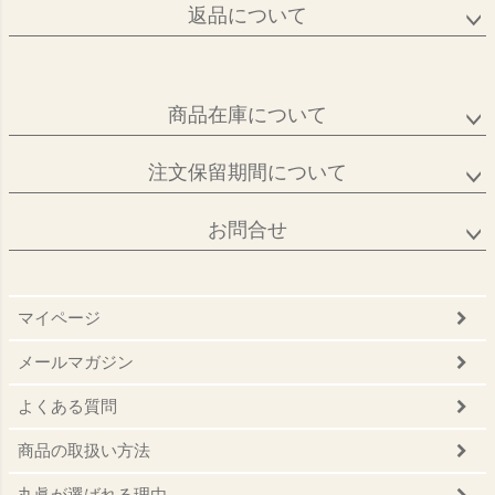
返品について
商品在庫について
注文保留期間について
お問合せ
マイページ
メールマガジン
よくある質問
商品の取扱い方法
丸眞が選ばれる理由