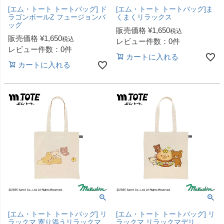
[エム・トート トートバッグ] ド
[エム・トート トートバッグ]ま
ラゴンボールZ フュージョンバ
くまくリラックス
ッグ
販売価格
¥
1,650
税込
販売価格
¥
1,650
税込
レビュー件数：0件
レビュー件数：0件
カートに入れる
カートに入れる
[エム・トート トートバッグ] リ
[エム・トート トートバッグ] リ
ラックマ 寄り添うリラックマ
ラックマ リラックマデリ