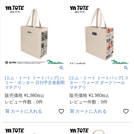
[エム・トート トートバッグ] ハ
[エム・トート トートバッグ] ス
リー・ポッター 日刊予言者新聞
ター・ウォーズ ダークツール
マチアリ
マチアリ
販売価格
¥
1,980
販売価格
¥
1,980
税込
税込
レビュー件数：0件
レビュー件数：0件
カートに入れる
カートに入れる