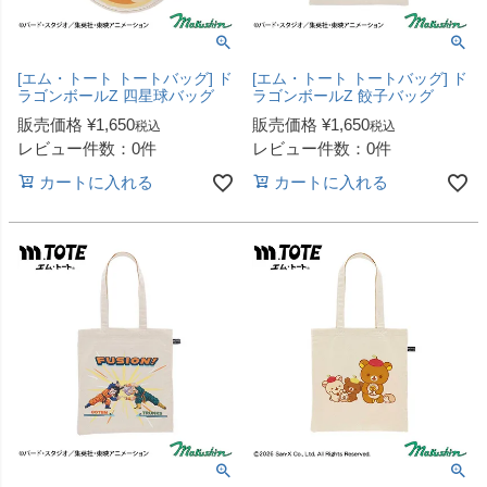
[エム・トート トートバッグ] ド
[エム・トート トートバッグ] ド
ラゴンボールZ 四星球バッグ
ラゴンボールZ 餃子バッグ
販売価格
¥
1,650
販売価格
¥
1,650
税込
税込
レビュー件数：0件
レビュー件数：0件
カートに入れる
カートに入れる