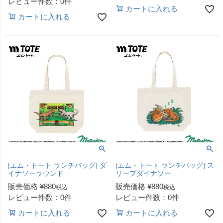
レビュー件数：0件
カートに入れる
カートに入れる
[エム・トート ランチバッグ] ダ
[エム・トート ランチバッグ] ス
イナソーラウンド
リープダイナソー
販売価格
¥
880
販売価格
¥
880
税込
税込
レビュー件数：0件
レビュー件数：0件
カートに入れる
カートに入れる