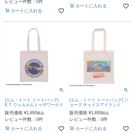
レビュー件数：0件
カートに入れる
カートに入れる
[エム・トート トートバッグ]
[エム・トート トートバッグ] ジ
E.T. ウェルカムトゥザワールド
ョーズ チェイスアイランド
販売価格
¥
1,650
販売価格
¥
1,650
税込
税込
レビュー件数：0件
レビュー件数：0件
カートに入れる
カートに入れる