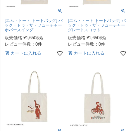
[エム・トート トートバッグ] バ
[エム・トート トートバッグ] バ
ック・トゥ・ザ・フューチャー
ック・トゥ・ザ・フューチャー
ホバースイング
グレートスコット
販売価格
¥
1,650
販売価格
¥
1,650
税込
税込
レビュー件数：0件
レビュー件数：0件
カートに入れる
カートに入れる