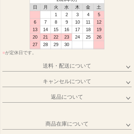
日
月
火
水
木
金
土
1
2
3
4
5
6
7
8
9
10
11
12
13
14
15
16
17
18
19
20
21
22
23
24
25
26
27
28
29
30
■
が定休日です。
送料・配送について
キャンセルについて
返品について
商品在庫について