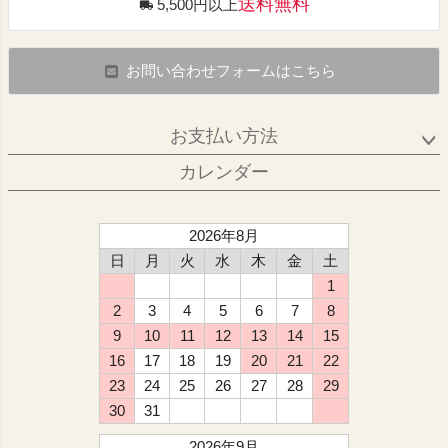
送料無料
5,500円以上
お問い合わせフォームはこちら
お支払い方法
カレンダー
2026年8月
日
月
火
水
木
金
土
1
2
3
4
5
6
7
8
9
10
11
12
13
14
15
16
17
18
19
20
21
22
23
24
25
26
27
28
29
30
31
2026年9月