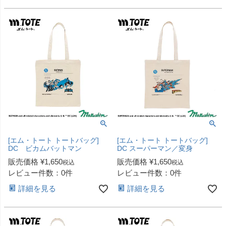
[エム・トート トートバッグ]
[エム・トート トートバッグ]
DC ビカムバットマン
DC スーパーマン／変身
販売価格
¥
1,650
販売価格
¥
1,650
税込
税込
レビュー件数：0件
レビュー件数：0件
詳細を見る
詳細を見る