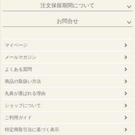
注文保留期間について
お問合せ
マイページ
メールマガジン
よくある質問
商品の取扱い方法
丸眞が選ばれる理由
ショップについて
ご利用ガイド
特定商取引法に基づく表示