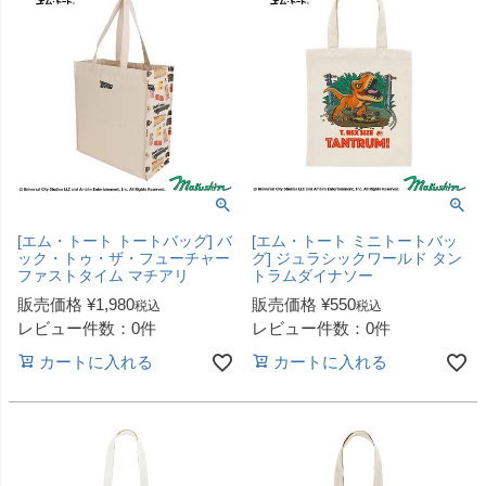
[エム・トート トートバッグ] バ
[エム・トート ミニトートバッ
ック・トゥ・ザ・フューチャー
グ] ジュラシックワールド タン
ファストタイム マチアリ
トラムダイナソー
販売価格
¥
1,980
販売価格
¥
550
税込
税込
レビュー件数：0件
レビュー件数：0件
カートに入れる
カートに入れる