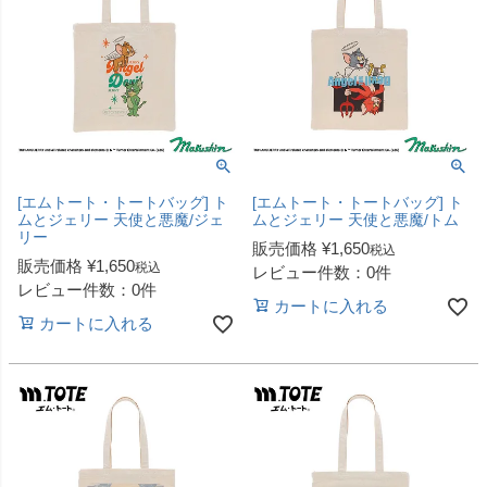
[エムトート・トートバッグ] ト
[エムトート・トートバッグ] ト
ムとジェリー 天使と悪魔/ジェ
ムとジェリー 天使と悪魔/トム
リー
販売価格
¥
1,650
税込
販売価格
¥
1,650
税込
レビュー件数：0件
レビュー件数：0件
カートに入れる
カートに入れる