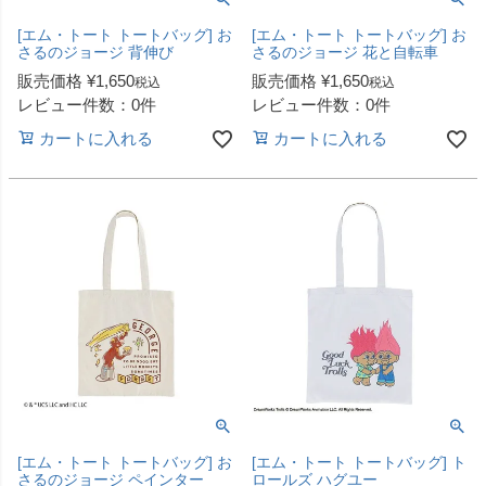
[エム・トート トートバッグ] お
[エム・トート トートバッグ] お
さるのジョージ 背伸び
さるのジョージ 花と自転車
販売価格
¥
1,650
販売価格
¥
1,650
税込
税込
レビュー件数：0件
レビュー件数：0件
カートに入れる
カートに入れる
[エム・トート トートバッグ] お
[エム・トート トートバッグ] ト
さるのジョージ ペインター
ロールズ ハグユー