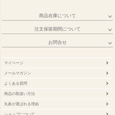
商品在庫について
注文保留期間について
お問合せ
マイページ
メールマガジン
よくある質問
商品の取扱い方法
丸眞が選ばれる理由
ショップについて