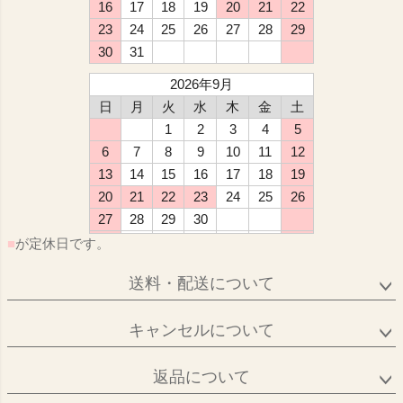
16
17
18
19
20
21
22
23
24
25
26
27
28
29
30
31
2026年9月
日
月
火
水
木
金
土
1
2
3
4
5
6
7
8
9
10
11
12
13
14
15
16
17
18
19
20
21
22
23
24
25
26
27
28
29
30
■
が定休日です。
送料・配送について
キャンセルについて
返品について