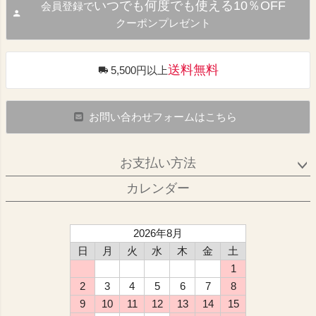
いつでも何度でも使える10％OFF
会員登録で
クーポンプレゼント
送料無料
5,500円以上
お問い合わせフォームはこちら
お支払い方法
カレンダー
2026年8月
日
月
火
水
木
金
土
1
2
3
4
5
6
7
8
9
10
11
12
13
14
15