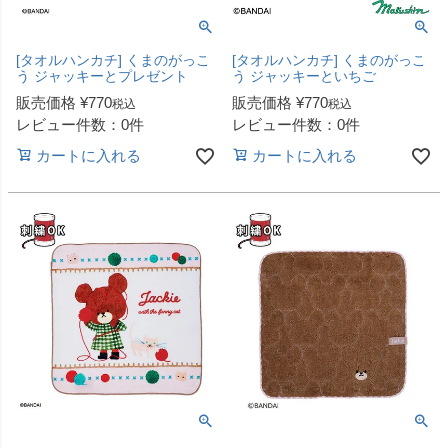
[タオルハンカチ] くまのがっこ
[タオルハンカチ] くまのがっこ
う ジャッキーとプレゼント
う ジャッキーといちご
販売価格
¥
770
販売価格
¥
770
税込
税込
レビュー件数：0件
レビュー件数：0件
カートに入れる
カートに入れる