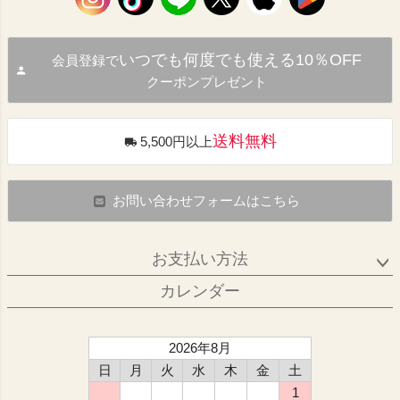
いつでも何度でも使える10％OFF
会員登録で
クーポンプレゼント
送料無料
5,500円以上
お問い合わせフォームはこちら
お支払い方法
カレンダー
2026年8月
日
月
火
水
木
金
土
1