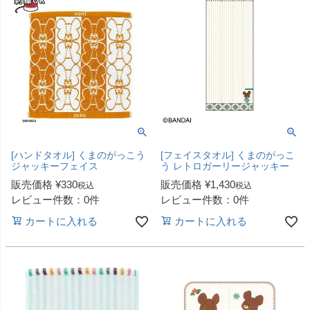
[ハンドタオル] くまのがっこう
[フェイスタオル] くまのがっこ
ジャッキーフェイス
う レトロガーリージャッキー
販売価格
¥
330
販売価格
¥
1,430
税込
税込
レビュー件数：0件
レビュー件数：0件
カートに入れる
カートに入れる