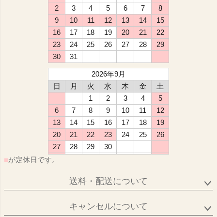
2
3
4
5
6
7
8
9
10
11
12
13
14
15
16
17
18
19
20
21
22
23
24
25
26
27
28
29
30
31
2026年9月
日
月
火
水
木
金
土
1
2
3
4
5
6
7
8
9
10
11
12
13
14
15
16
17
18
19
20
21
22
23
24
25
26
27
28
29
30
■
が定休日です。
送料・配送について
キャンセルについて