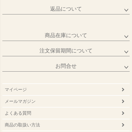
返品について
商品在庫について
注文保留期間について
お問合せ
マイページ
メールマガジン
よくある質問
商品の取扱い方法