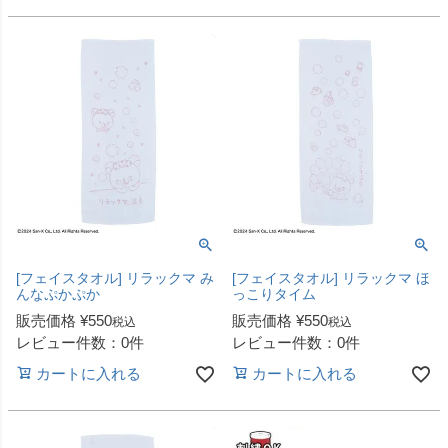
[フェイスタオル] リラックマ み
[フェイスタオル] リラックマ ほ
んなぷかぷか
っこりタイム
販売価格
¥
550
販売価格
¥
550
税込
税込
レビュー件数：0件
レビュー件数：0件
カートに入れる
カートに入れる