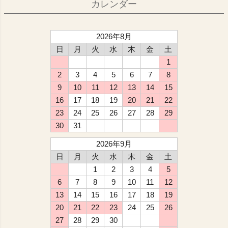
カレンダー
2026年8月
日
月
火
水
木
金
土
1
2
3
4
5
6
7
8
9
10
11
12
13
14
15
16
17
18
19
20
21
22
23
24
25
26
27
28
29
30
31
2026年9月
日
月
火
水
木
金
土
1
2
3
4
5
6
7
8
9
10
11
12
13
14
15
16
17
18
19
20
21
22
23
24
25
26
27
28
29
30