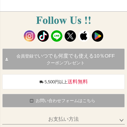
いつでも何度でも使える10％OFF
会員登録で
クーポンプレゼント
送料無料
5,500円以上
お問い合わせフォームはこちら
お支払い方法