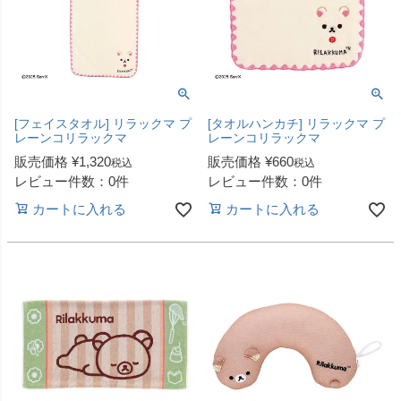
[フェイスタオル] リラックマ プ
[タオルハンカチ] リラックマ プ
レーンコリラックマ
レーンコリラックマ
販売価格
¥
1,320
販売価格
¥
660
税込
税込
レビュー件数：0件
レビュー件数：0件
カートに入れる
カートに入れる