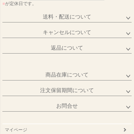
■
が定休日です。
送料・配送について
キャンセルについて
返品について
商品在庫について
注文保留期間について
お問合せ
マイページ