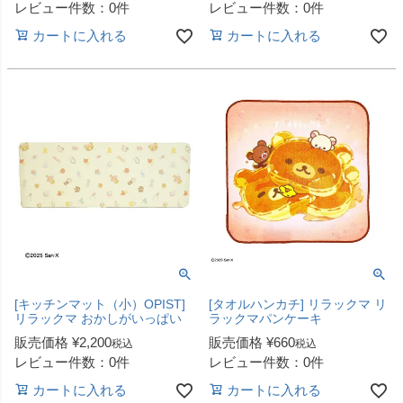
レビュー件数：0件
レビュー件数：0件
カートに入れる
カートに入れる
[キッチンマット（小）OPIST]
[タオルハンカチ] リラックマ リ
リラックマ おかしがいっぱい
ラックマパンケーキ
販売価格
¥
2,200
販売価格
¥
660
税込
税込
レビュー件数：0件
レビュー件数：0件
カートに入れる
カートに入れる