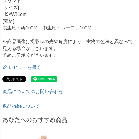
プリント
[サイズ]
H9×W11cm
[素材]
表生地：綿100％ 中生地：レーヨン100％
※商品画像は撮影時の光や角度により、実物の色味と異なって
見える場合がございます。
予めご了承くださいませ。
レビューを書く
商品についてのお問い合わせ
返品特約について
あなたへのおすすめ商品