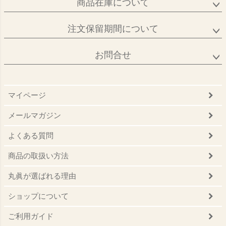
商品在庫について
注文保留期間について
お問合せ
マイページ
メールマガジン
よくある質問
商品の取扱い方法
丸眞が選ばれる理由
ショップについて
ご利用ガイド