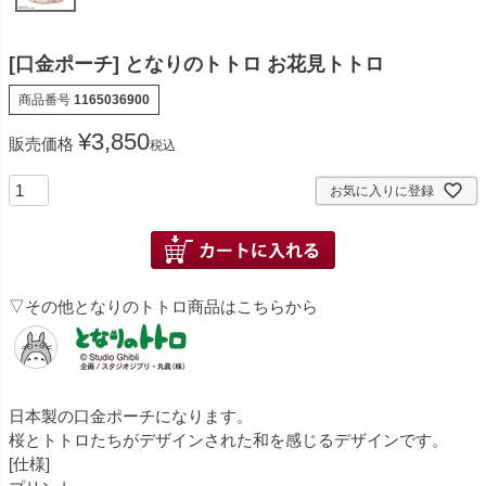
[口金ポーチ] となりのトトロ お花見トトロ
商品番号
1165036900
¥
3,850
販売価格
税込
お気に入りに登録
▽その他となりのトトロ商品はこちらから
日本製の口金ポーチになります。
桜とトトロたちがデザインされた和を感じるデザインです。
[仕様]