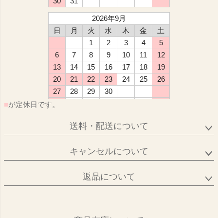
30
31
2026年9月
日
月
火
水
木
金
土
1
2
3
4
5
6
7
8
9
10
11
12
13
14
15
16
17
18
19
20
21
22
23
24
25
26
27
28
29
30
■
が定休日です。
送料・配送について
キャンセルについて
返品について