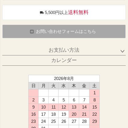
送料無料
5,500円以上
お問い合わせフォームはこちら
お支払い方法
カレンダー
2026年8月
日
月
火
水
木
金
土
1
2
3
4
5
6
7
8
9
10
11
12
13
14
15
16
17
18
19
20
21
22
23
24
25
26
27
28
29