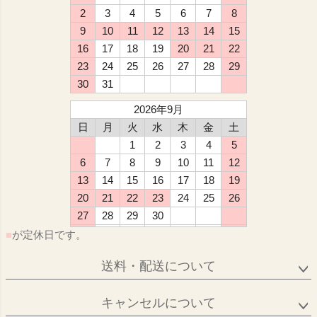
2
3
4
5
6
7
8
9
10
11
12
13
14
15
16
17
18
19
20
21
22
23
24
25
26
27
28
29
30
31
2026年9月
日
月
火
水
木
金
土
1
2
3
4
5
6
7
8
9
10
11
12
13
14
15
16
17
18
19
20
21
22
23
24
25
26
27
28
29
30
■
が定休日です。
送料・配送について
キャンセルについて