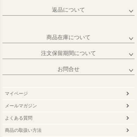
返品について
商品在庫について
注文保留期間について
お問合せ
マイページ
メールマガジン
よくある質問
商品の取扱い方法