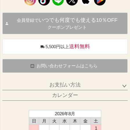
いつでも何度でも使える10％OFF
会員登録で
クーポンプレゼント
送料無料
5,500円以上
お問い合わせフォームはこちら
お支払い方法
カレンダー
2026年8月
日
月
火
水
木
金
土
1