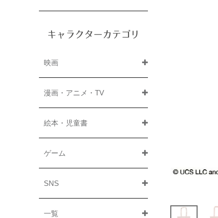
キャラクターカテゴリ
映画
漫画・アニメ・TV
絵本・児童書
ゲーム
SNS
一覧