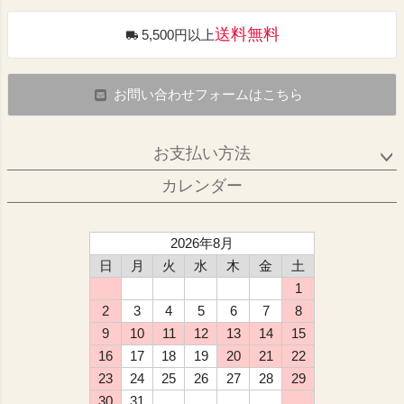
送料無料
5,500円以上
お問い合わせフォームはこちら
お支払い方法
カレンダー
2026年8月
日
月
火
水
木
金
土
1
2
3
4
5
6
7
8
9
10
11
12
13
14
15
16
17
18
19
20
21
22
23
24
25
26
27
28
29
30
31