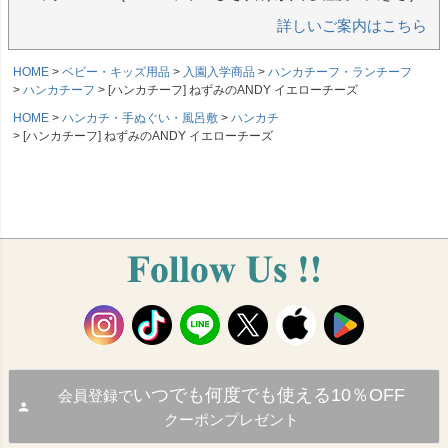
詳しいご案内はこちら
HOME
ベビー・キッズ用品
入園入学商品
ハンカチーフ・ランチーフ
ハンカチーフ
[ハンカチーフ] ねずみのANDY イエローチーズ
HOME
ハンカチ・手ぬぐい・風呂敷
ハンカチ
[ハンカチーフ] ねずみのANDY イエローチーズ
いつでも何度でも使える10％OFF
会員登録で
クーポンプレゼント