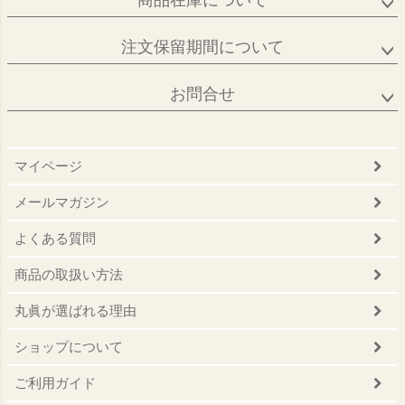
商品在庫について
注文保留期間について
お問合せ
マイページ
メールマガジン
よくある質問
商品の取扱い方法
丸眞が選ばれる理由
ショップについて
ご利用ガイド