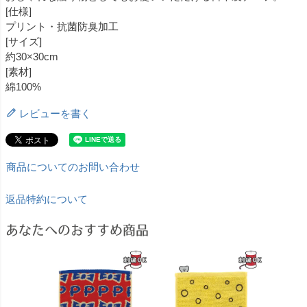
[仕様]
プリント・抗菌防臭加工
[サイズ]
約30×30cm
[素材]
綿100%
レビューを書く
商品についてのお問い合わせ
返品特約について
あなたへのおすすめ商品