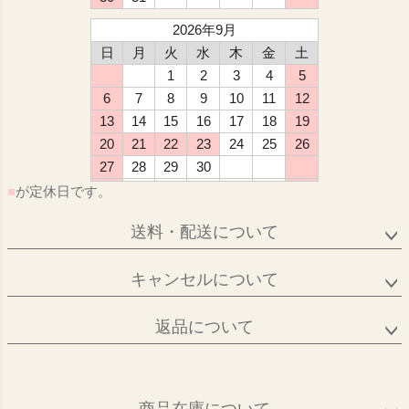
2026年9月
日
月
火
水
木
金
土
1
2
3
4
5
6
7
8
9
10
11
12
13
14
15
16
17
18
19
20
21
22
23
24
25
26
27
28
29
30
■
が定休日です。
送料・配送について
キャンセルについて
返品について