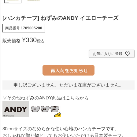
[ハンカチーフ] ねずみのANDY イエローチーズ
商品番号
1705005200
¥
330
販売価格
税込
お気に入りに登録
申し訳ございません。ただいま在庫がございません。
▽その他ねずみのANDY商品はこちらから
30cmサイズのなめらかな使い心地のハンカチーフです。
おしゃれな贈り物としてもお使いいただける日本製チーフ。