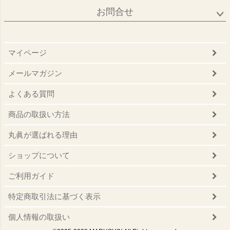
お問合せ
マイページ
メールマガジン
よくある質問
商品の取扱い方法
丸眞が選ばれる理由
ショップについて
ご利用ガイド
特定商取引法に基づく表示
個人情報の取扱い