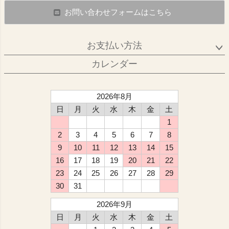
お問い合わせフォームはこちら
お支払い方法
カレンダー
2026年8月
日
月
火
水
木
金
土
1
2
3
4
5
6
7
8
9
10
11
12
13
14
15
16
17
18
19
20
21
22
23
24
25
26
27
28
29
30
31
2026年9月
日
月
火
水
木
金
土