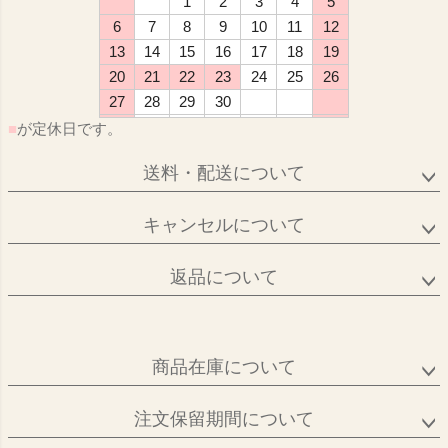
1
2
3
4
5
6
7
8
9
10
11
12
13
14
15
16
17
18
19
20
21
22
23
24
25
26
27
28
29
30
■
が定休日です。
送料・配送について
キャンセルについて
返品について
商品在庫について
注文保留期間について