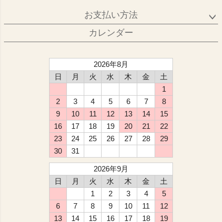
お支払い方法
カレンダー
2026年8月
日
月
火
水
木
金
土
1
2
3
4
5
6
7
8
9
10
11
12
13
14
15
16
17
18
19
20
21
22
23
24
25
26
27
28
29
30
31
2026年9月
日
月
火
水
木
金
土
1
2
3
4
5
6
7
8
9
10
11
12
13
14
15
16
17
18
19