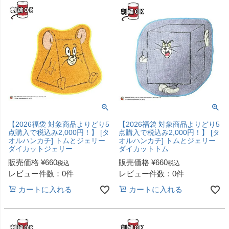
【2026福袋 対象商品よりどり5
【2026福袋 対象商品よりどり5
点購入で税込み2,000円！】 [タ
点購入で税込み2,000円！】 [タ
オルハンカチ] トムとジェリー
オルハンカチ] トムとジェリー
ダイカットジェリー
ダイカットトム
販売価格
¥
660
販売価格
¥
660
税込
税込
レビュー件数：0件
レビュー件数：0件
カートに入れる
カートに入れる