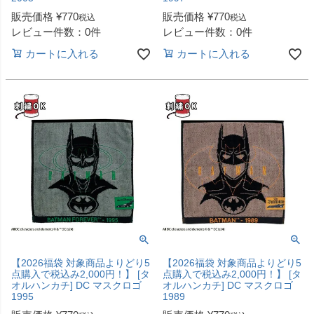
販売価格
¥
770
販売価格
¥
770
税込
税込
レビュー件数：0件
レビュー件数：0件
カートに入れる
カートに入れる
【2026福袋 対象商品よりどり5
【2026福袋 対象商品よりどり5
点購入で税込み2,000円！】 [タ
点購入で税込み2,000円！】 [タ
オルハンカチ] DC マスクロゴ
オルハンカチ] DC マスクロゴ
1995
1989