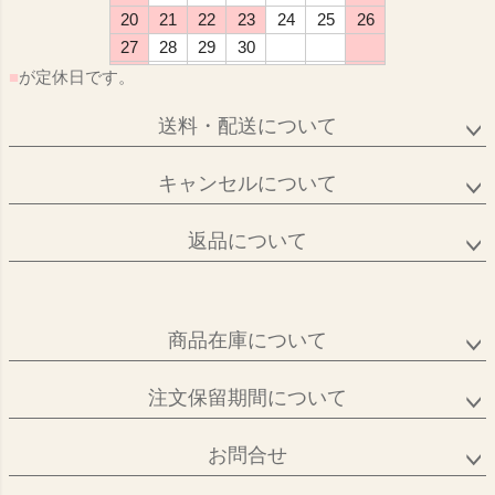
20
21
22
23
24
25
26
27
28
29
30
■
が定休日です。
送料・配送について
キャンセルについて
返品について
商品在庫について
注文保留期間について
お問合せ