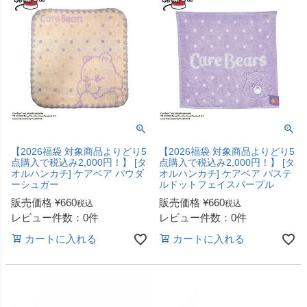
【2026福袋 対象商品よりどり5
【2026福袋 対象商品よりどり5
点購入で税込み2,000円！】 [タ
点購入で税込み2,000円！】 [タ
オルハンカチ] ケアベア パウダ
オルハンカチ] ケアベア パステ
ーシュガー
ルドットフェイスパープル
販売価格
¥
660
販売価格
¥
660
税込
税込
レビュー件数：0件
レビュー件数：0件
カートに入れる
カートに入れる