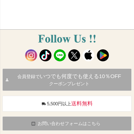
いつでも何度でも使える10％OFF
会員登録で
クーポンプレゼント
送料無料
5,500円以上
お問い合わせフォームはこちら