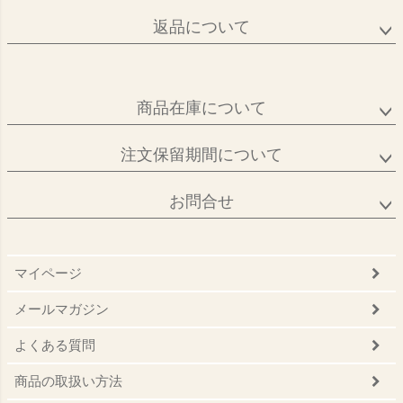
返品について
商品在庫について
注文保留期間について
お問合せ
マイページ
メールマガジン
よくある質問
商品の取扱い方法