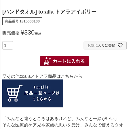
[ハンドタオル] to:alla トアラアイボリー
商品番号
1815000100
¥
330
販売価格
税込
お気に入りに登録
▽その他to:alla／トアラ商品はこちらから
「みんなと違うところはあるけれど、みんなと一緒がいい」
そんな医療的ケア児や家族の思いを受け、みんなで使えるタオ