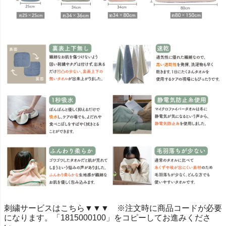
刺繍サービスはこちら▼▼▼ ※注文時に商品コードが必要
になります。「1815000100」をコピーしてお進みくださ