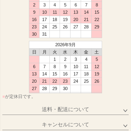
2
3
4
5
6
7
8
9
10
11
12
13
14
15
16
17
18
19
20
21
22
23
24
25
26
27
28
29
30
31
2026年9月
日
月
火
水
木
金
土
1
2
3
4
5
6
7
8
9
10
11
12
13
14
15
16
17
18
19
20
21
22
23
24
25
26
27
28
29
30
■
が定休日です。
送料・配送について
キャンセルについて