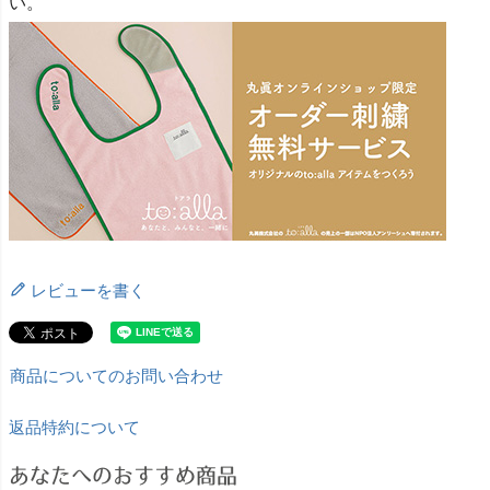
い。
レビューを書く
商品についてのお問い合わせ
返品特約について
あなたへのおすすめ商品