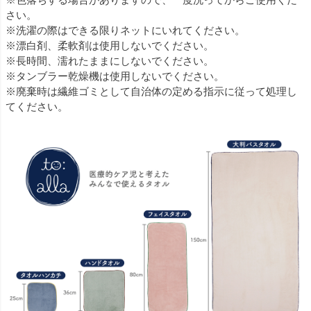
さい。
※洗濯の際はできる限りネットにいれてください。
※漂白剤、柔軟剤は使用しないでください。
※長時間、濡れたままにしないでください。
※タンブラー乾燥機は使用しないでください。
※廃棄時は繊維ゴミとして自治体の定める指示に従って処理し
てください。