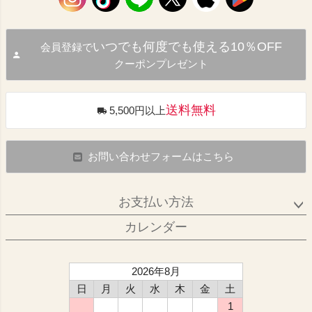
いつでも何度でも使える10％OFF
会員登録で
クーポンプレゼント
送料無料
5,500円以上
お問い合わせフォームはこちら
お支払い方法
カレンダー
2026年8月
日
月
火
水
木
金
土
1