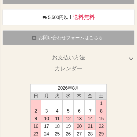
送料無料
5,500円以上
お問い合わせフォームはこちら
お支払い方法
カレンダー
2026年8月
日
月
火
水
木
金
土
1
2
3
4
5
6
7
8
9
10
11
12
13
14
15
16
17
18
19
20
21
22
23
24
25
26
27
28
29