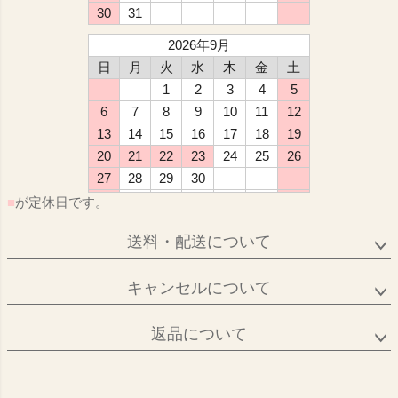
30
31
2026年9月
日
月
火
水
木
金
土
1
2
3
4
5
6
7
8
9
10
11
12
13
14
15
16
17
18
19
20
21
22
23
24
25
26
27
28
29
30
■
が定休日です。
送料・配送について
キャンセルについて
返品について