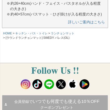
約26×40cm(ハンド・フェイス・バスタオルが入る程度
の大きさ)
約40×57cm(バスマット・ひざ掛けが入る程度の大きさ)
詳しいご案内はこちら
HOME
キッチン・バス・トイレ
ランチョンマット
[ラウンドランチョンマット] SWEDY パレス(OL)
いつでも何度でも使える10％OFF
会員登録で
クーポンプレゼント