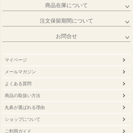
商品在庫について
注文保留期間について
お問合せ
マイページ
メールマガジン
よくある質問
商品の取扱い方法
丸眞が選ばれる理由
ショップについて
ご利用ガイド