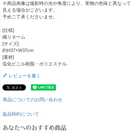
※商品画像は撮影時の光や角度により、実物の色味と異なって
見える場合がございます。
予めご了承くださいませ。
[仕様]
織りネーム
[サイズ]
約H37×W37cm
[素材]
塩化ビニル樹脂・ポリエステル
レビューを書く
商品についてのお問い合わせ
返品特約について
あなたへのおすすめ商品