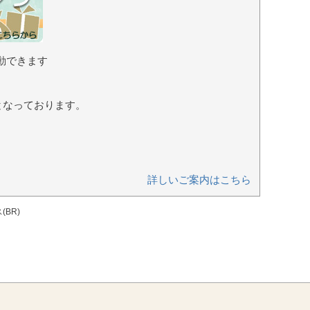
動できます
となっております。
詳しいご案内はこちら
(BR)