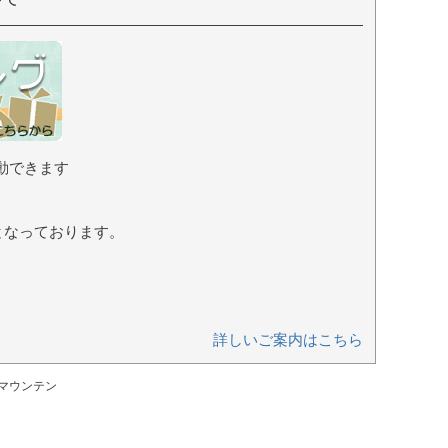
動できます
となっております。
詳しいご案内はこちら
ドマウンテン