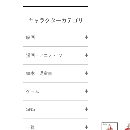
キャラクターカテゴリ
映画
漫画・アニメ・TV
絵本・児童書
ゲーム
SNS
一覧