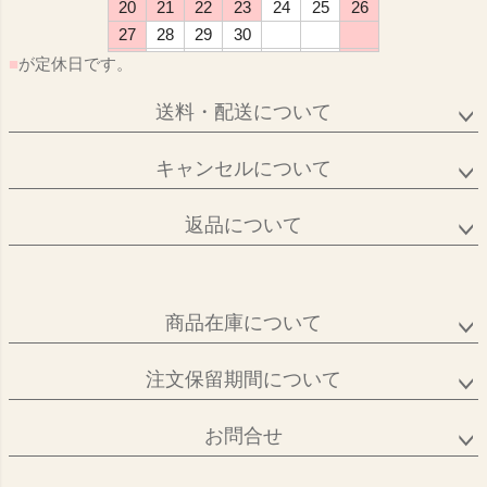
20
21
22
23
24
25
26
27
28
29
30
■
が定休日です。
送料・配送について
キャンセルについて
返品について
商品在庫について
注文保留期間について
お問合せ