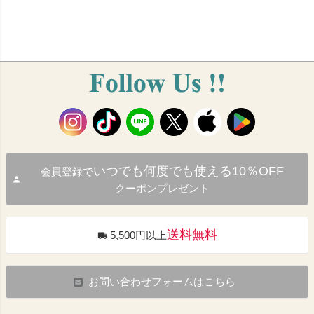
いつでも何度でも使える10％OFF
会員登録で
クーポンプレゼント
送料無料
5,500円以上
お問い合わせフォームはこちら