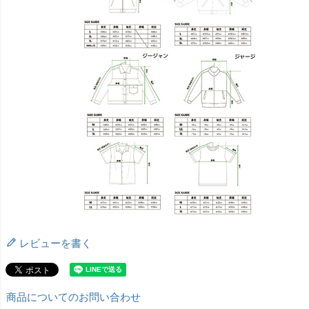
レビューを書く
商品についてのお問い合わせ