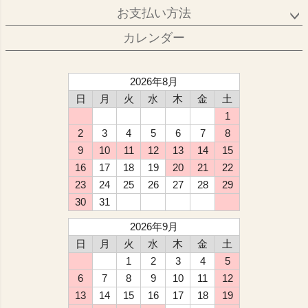
お支払い方法
カレンダー
2026年8月
日
月
火
水
木
金
土
1
2
3
4
5
6
7
8
9
10
11
12
13
14
15
16
17
18
19
20
21
22
23
24
25
26
27
28
29
30
31
2026年9月
日
月
火
水
木
金
土
1
2
3
4
5
6
7
8
9
10
11
12
13
14
15
16
17
18
19