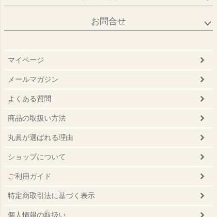
お問合せ
マイページ
メールマガジン
よくある質問
商品の取扱い方法
丸眞が選ばれる理由
ショップについて
ご利用ガイド
特定商取引法に基づく表示
個人情報の取扱い