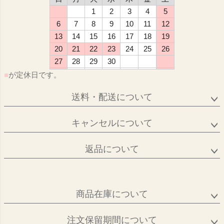
1
2
3
4
5
6
7
8
9
10
11
12
13
14
15
16
17
18
19
20
21
22
23
24
25
26
27
28
29
30
■
が定休日です。
送料・配送について
キャンセルについて
返品について
商品在庫について
注文保留期間について