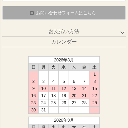
お問い合わせフォームはこちら
お支払い方法
カレンダー
2026年8月
日
月
火
水
木
金
土
1
2
3
4
5
6
7
8
9
10
11
12
13
14
15
16
17
18
19
20
21
22
23
24
25
26
27
28
29
30
31
2026年9月
日
月
火
水
木
金
土