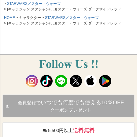
STARWARS／スター・ウォーズ
[キャラジャン スタジャン(3L)] スター・ウォーズ ダークサイドレッド
HOME
キャラクター
STARWARS／スター・ウォーズ
[キャラジャン スタジャン(3L)] スター・ウォーズ ダークサイドレッド
いつでも何度でも使える10％OFF
会員登録で
クーポンプレゼント
送料無料
5,500円以上