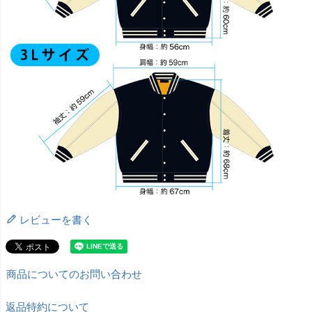
レビューを書く
商品についてのお問い合わせ
返品特約について