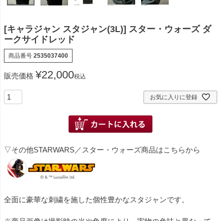
[キャラジャン スタジャン(3L)] スター・ウォーズ ダ
ークサイドレッド
商品番号
2535037400
¥
22,000
販売価格
税込
お気に入りに登録
▽その他STARWARS／スター・ウォーズ商品はこちらから
全面に豪華な刺繍を施した個性豊かなスタジャンです。