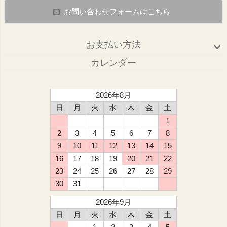
お問い合わせフォームはこちら
お支払い方法
カレンダー
2026年8月
日
月
火
水
木
金
土
1
2
3
4
5
6
7
8
9
10
11
12
13
14
15
16
17
18
19
20
21
22
23
24
25
26
27
28
29
30
31
2026年9月
日
月
火
水
木
金
土