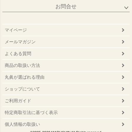
お問合せ
マイページ
メールマガジン
よくある質問
商品の取扱い方法
丸眞が選ばれる理由
ショップについて
ご利用ガイド
特定商取引法に基づく表示
個人情報の取扱い