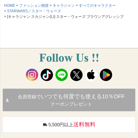
HOME
ファッション雑貨
キャラジャン
すべてのキャラクター
STARWARS／スター・ウォーズ
[キャラジャン スカジャン(L)] スター・ウォーズ ブラウンアグレッシブ
いつでも何度でも使える10％OFF
会員登録で
クーポンプレゼント
送料無料
5,500円以上