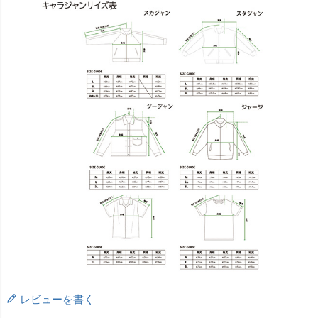
レビューを書く