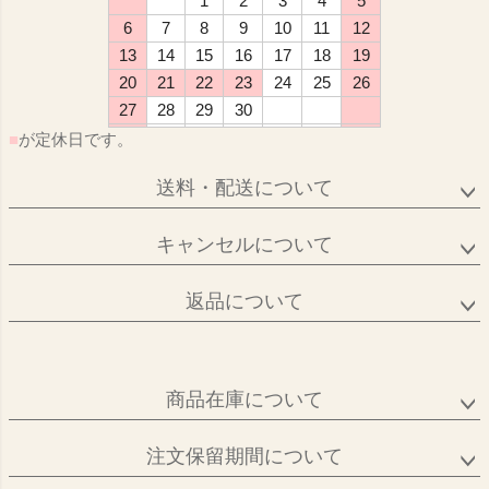
1
2
3
4
5
6
7
8
9
10
11
12
13
14
15
16
17
18
19
20
21
22
23
24
25
26
27
28
29
30
■
が定休日です。
送料・配送について
キャンセルについて
返品について
商品在庫について
注文保留期間について