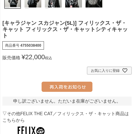
[キャラジャン スカジャン(5L)] フィリックス・ザ・
キャット フィリックス・ザ・キャットシティキャッ
ト
商品番号
4755038400
¥
22,000
販売価格
税込
お気に入りに登録
申し訳ございません。ただいま在庫がございません。
▽その他FELIX THE CAT／フィリックス・ザ・キャット商品は
こちらから