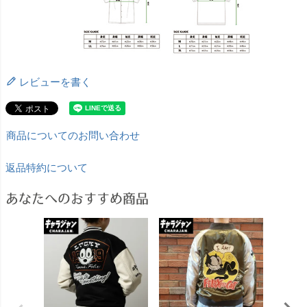
レビューを書く
商品についてのお問い合わせ
返品特約について
あなたへのおすすめ商品