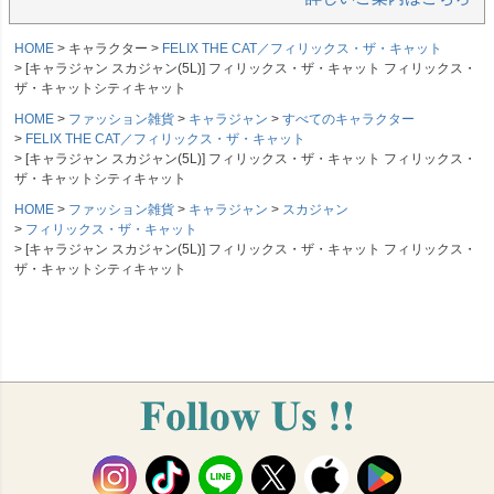
HOME
キャラクター
FELIX THE CAT／フィリックス・ザ・キャット
[キャラジャン スカジャン(5L)] フィリックス・ザ・キャット フィリックス・
ザ・キャットシティキャット
HOME
ファッション雑貨
キャラジャン
すべてのキャラクター
FELIX THE CAT／フィリックス・ザ・キャット
[キャラジャン スカジャン(5L)] フィリックス・ザ・キャット フィリックス・
ザ・キャットシティキャット
HOME
ファッション雑貨
キャラジャン
スカジャン
フィリックス・ザ・キャット
[キャラジャン スカジャン(5L)] フィリックス・ザ・キャット フィリックス・
ザ・キャットシティキャット