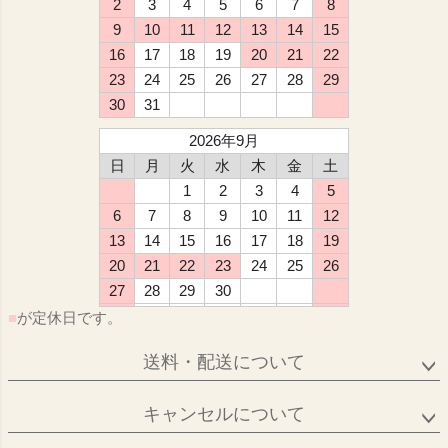
2
3
4
5
6
7
8
9
10
11
12
13
14
15
16
17
18
19
20
21
22
23
24
25
26
27
28
29
30
31
2026年9月
日
月
火
水
木
金
土
1
2
3
4
5
6
7
8
9
10
11
12
13
14
15
16
17
18
19
20
21
22
23
24
25
26
27
28
29
30
■
が定休日です。
送料・配送について
キャンセルについて