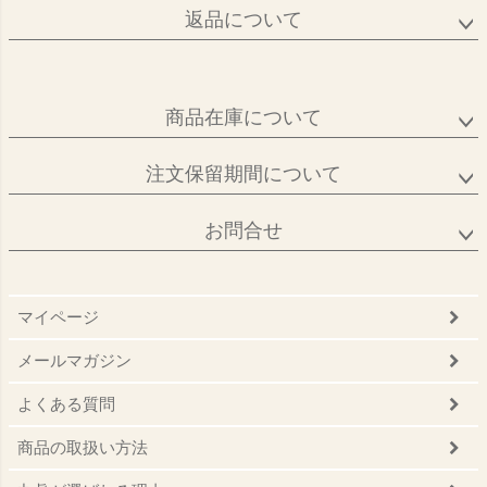
返品について
商品在庫について
注文保留期間について
お問合せ
マイページ
メールマガジン
よくある質問
商品の取扱い方法