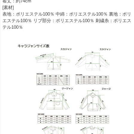
着丈：約74cm
[素材]
表地：ポリエステル100％ 中綿：ポリエステル100％ 裏地：ポリ
エステル100％ リブ部分：ポリエステル100％ 刺繍糸：ポリエス
テル100％