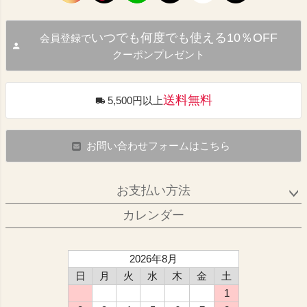
いつでも何度でも使える10％OFF
会員登録で
クーポンプレゼント
送料無料
5,500円以上
お問い合わせフォームはこちら
お支払い方法
カレンダー
2026年8月
日
月
火
水
木
金
土
1