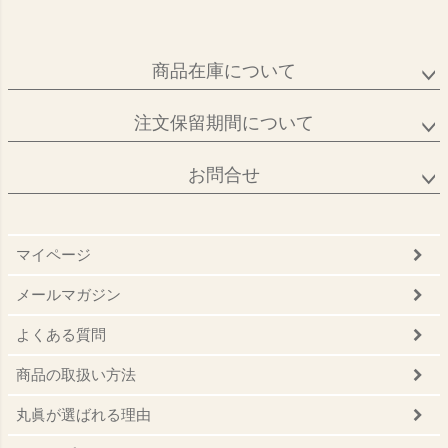
商品在庫について
注文保留期間について
お問合せ
マイページ
メールマガジン
よくある質問
商品の取扱い方法
丸眞が選ばれる理由