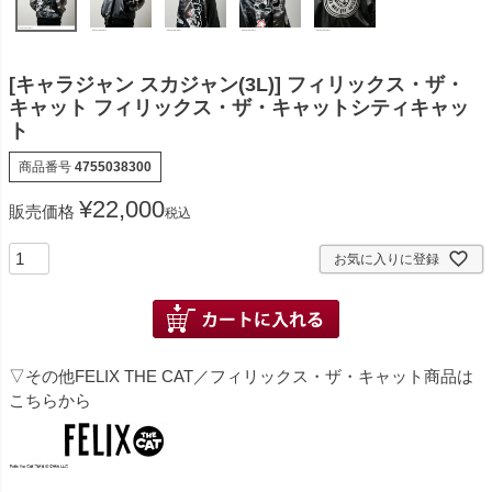
[キャラジャン スカジャン(3L)] フィリックス・ザ・
キャット フィリックス・ザ・キャットシティキャッ
ト
商品番号
4755038300
¥
22,000
販売価格
税込
お気に入りに登録
▽その他FELIX THE CAT／フィリックス・ザ・キャット商品は
こちらから