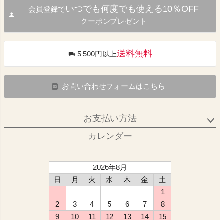
いつでも何度でも使える10％OFF
会員登録で
クーポンプレゼント
送料無料
5,500円以上
お問い合わせフォームはこちら
お支払い方法
カレンダー
2026年8月
日
月
火
水
木
金
土
1
2
3
4
5
6
7
8
9
10
11
12
13
14
15