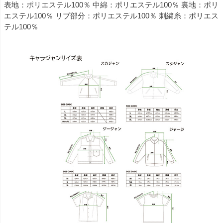
表地：ポリエステル100％ 中綿：ポリエステル100％ 裏地：ポリ
エステル100％ リブ部分：ポリエステル100％ 刺繍糸：ポリエス
テル100％