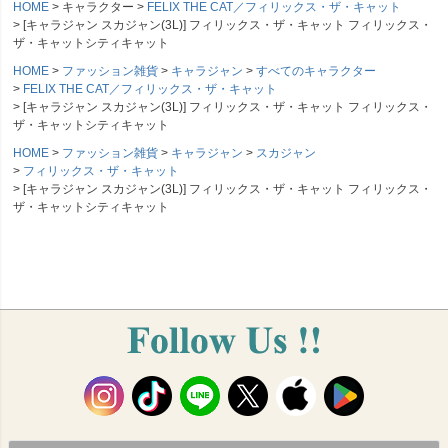
HOME
キャラクター
FELIX THE CAT／フィリックス・ザ・キャット
[キャラジャン スカジャン(3L)] フィリックス・ザ・キャット フィリックス・
ザ・キャットシティキャット
HOME
ファッション雑貨
キャラジャン
すべてのキャラクター
FELIX THE CAT／フィリックス・ザ・キャット
[キャラジャン スカジャン(3L)] フィリックス・ザ・キャット フィリックス・
ザ・キャットシティキャット
HOME
ファッション雑貨
キャラジャン
スカジャン
フィリックス・ザ・キャット
[キャラジャン スカジャン(3L)] フィリックス・ザ・キャット フィリックス・
ザ・キャットシティキャット