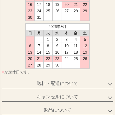
16
17
18
19
20
21
22
23
24
25
26
27
28
29
30
31
2026年9月
日
月
火
水
木
金
土
1
2
3
4
5
6
7
8
9
10
11
12
13
14
15
16
17
18
19
20
21
22
23
24
25
26
27
28
29
30
■
が定休日です。
送料・配送について
キャンセルについて
返品について