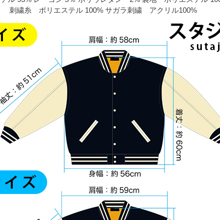
 刺繍糸 ポリエステル 100% サガラ刺繍 アクリル100%