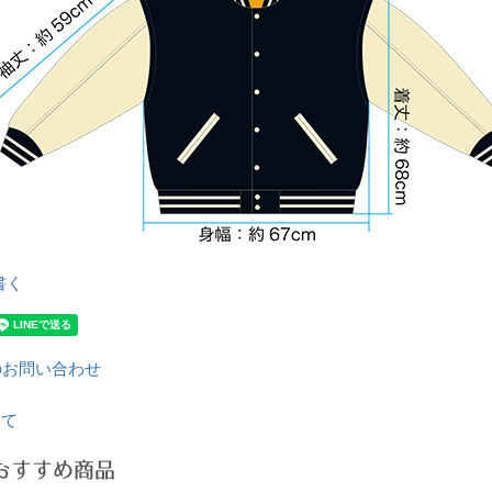
書く
のお問い合わせ
いて
おすすめ商品