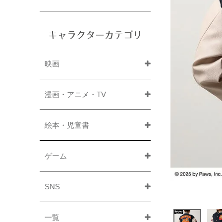
キャラクターカテゴリ
映画
漫画・アニメ・TV
絵本・児童書
ゲーム
SNS
一覧