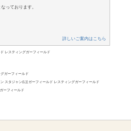
となっております。
詳しいご案内はこちら
ールド レスティングガーフィールド
ィングガーフィールド
ン スタジャン(L)] ガーフィールド レスティングガーフィールド
ングガーフィールド