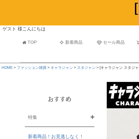
ビーチタオル・レジャーバスタオル
マフラー
ゲスト 様こんにちは
TOP
新着商品
セール商品
HOME
ファッション雑貨
キャラジャン
スタジャン
[キャラジャン スタジャ
おすすめ
特集
新着商品！お見逃しなく！