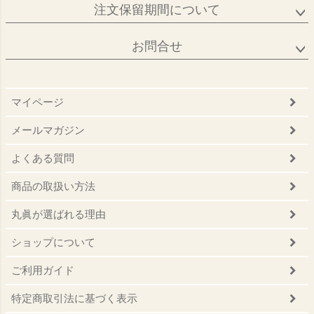
注文保留期間について
お問合せ
マイページ
メールマガジン
よくある質問
商品の取扱い方法
丸眞が選ばれる理由
ショップについて
ご利用ガイド
特定商取引法に基づく表示