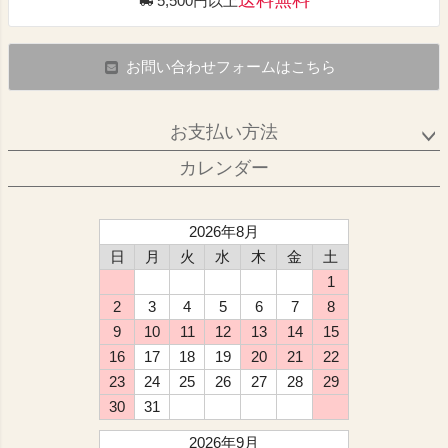
送料無料
5,500円以上
お問い合わせフォームはこちら
お支払い方法
カレンダー
2026年8月
日
月
火
水
木
金
土
1
2
3
4
5
6
7
8
9
10
11
12
13
14
15
16
17
18
19
20
21
22
23
24
25
26
27
28
29
30
31
2026年9月