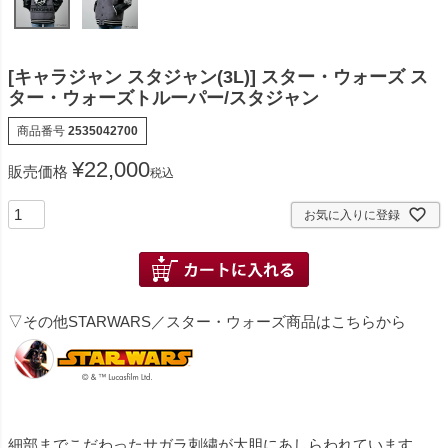
[キャラジャン スタジャン(3L)] スター・ウォーズ ス
ター・ウォーズトルーパー/スタジャン
商品番号
2535042700
¥
22,000
販売価格
税込
お気に入りに登録
▽その他STARWARS／スター・ウォーズ商品はこちらから
細部までこだわったサガラ刺繍が大胆にあしらわれています。