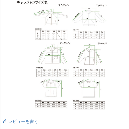
レビューを書く