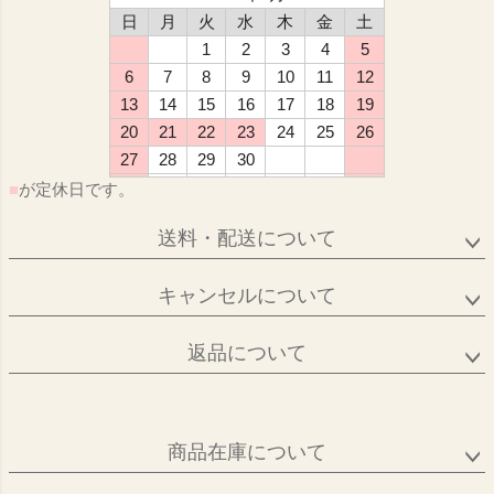
日
月
火
水
木
金
土
1
2
3
4
5
6
7
8
9
10
11
12
13
14
15
16
17
18
19
20
21
22
23
24
25
26
27
28
29
30
■
が定休日です。
送料・配送について
キャンセルについて
返品について
商品在庫について