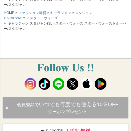
ー/スタジャン
HOME
ファッション雑貨
キャラジャン
スタジャン
STARWARS／スター・ウォーズ
[キャラジャン スタジャン(3L)] スター・ウォーズ スター・ウォーズトルーパ
ー/スタジャン
いつでも何度でも使える10％OFF
会員登録で
クーポンプレゼント