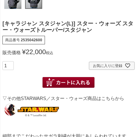
[キャラジャン スタジャン(L)] スター・ウォーズ スタ
ー・ウォーズトルーパー/スタジャン
商品番号
2535042600
¥
22,000
販売価格
税込
お気に入りに登録
▽その他STARWARS／スター・ウォーズ商品はこちらから
細部までこだわったサガラ刺繍が大胆にあしらわれています。