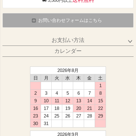
送料無料
5,500円以上
お問い合わせフォームはこちら
お支払い方法
カレンダー
2026年8月
日
月
火
水
木
金
土
1
2
3
4
5
6
7
8
9
10
11
12
13
14
15
16
17
18
19
20
21
22
23
24
25
26
27
28
29
30
31
2026年9月