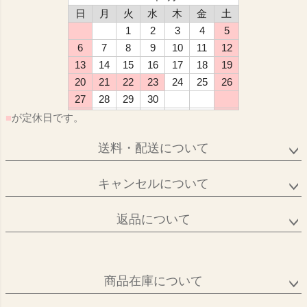
日
月
火
水
木
金
土
1
2
3
4
5
6
7
8
9
10
11
12
13
14
15
16
17
18
19
20
21
22
23
24
25
26
27
28
29
30
■
が定休日です。
送料・配送について
キャンセルについて
返品について
商品在庫について