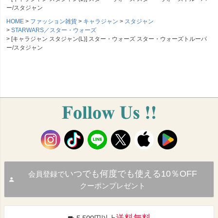
ー/スタジャン
HOME
ファッション雑貨
キャラジャン
スタジャン
STARWARS／スター・ウォーズ
[キャラジャン スタジャン(L)] スター・ウォーズ スター・ウォーズトルーパ
ー/スタジャン
いつでも何度でも使える10％OFF
会員登録で
クーポンプレゼント