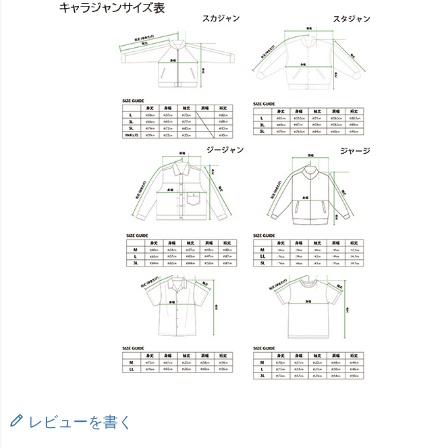
レビューを書く