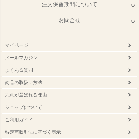
注文保留期間について
お問合せ
マイページ
メールマガジン
よくある質問
商品の取扱い方法
丸眞が選ばれる理由
ショップについて
ご利用ガイド
特定商取引法に基づく表示