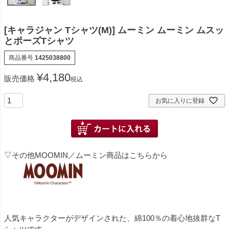
[キャラジャン Tシャツ(M)] ムーミン ムーミン ムスッ
とポーズTシャツ
商品番号
1425038800
¥
4,180
販売価格
税込
お気に入りに登録
▽その他MOOMIN／ムーミン商品はこちらから
人気キャラクターがデザインされた、綿100％の着心地抜群なT