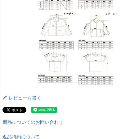
レビューを書く
商品についてのお問い合わせ
返品特約について