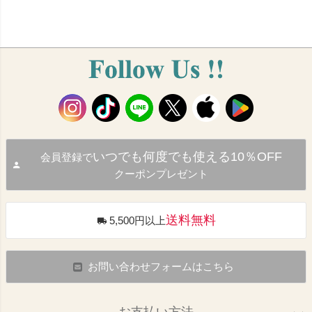
いつでも何度でも使える10％OFF
会員登録で
クーポンプレゼント
送料無料
5,500円以上
お問い合わせフォームはこちら