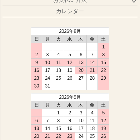
お支払い方法
カレンダー
2026年8月
日
月
火
水
木
金
土
1
2
3
4
5
6
7
8
9
10
11
12
13
14
15
16
17
18
19
20
21
22
23
24
25
26
27
28
29
30
31
2026年9月
日
月
火
水
木
金
土
1
2
3
4
5
6
7
8
9
10
11
12
13
14
15
16
17
18
19
20
21
22
23
24
25
26