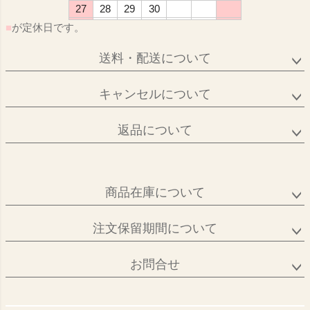
27
28
29
30
■
が定休日です。
送料・配送について
キャンセルについて
返品について
商品在庫について
注文保留期間について
お問合せ