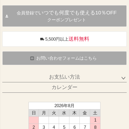
いつでも何度でも使える10％OFF
会員登録で
クーポンプレゼント
送料無料
5,500円以上
お問い合わせフォームはこちら
お支払い方法
カレンダー
2026年8月
日
月
火
水
木
金
土
1
2
3
4
5
6
7
8