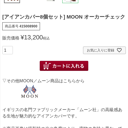
[アイアンカバー8個セット] MOON オーカーチェック
商品番号
415008900
¥
13,200
販売価格
税込
お気に入りに登録
▽その他MOON／ムーン商品はこちらから
イギリスの名門ファブリックメーカー「ムーン社」の高級感あ
る生地が魅力的なアイアンカバーです。