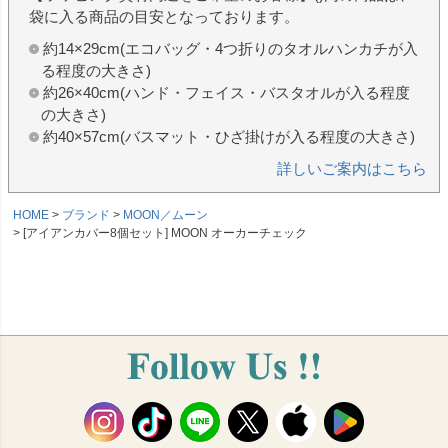
袋に入る商品の目安となっております。
約14×29cm(エコバッグ・4つ折りのタオルハンカチが入
る程度の大きさ)
約26×40cm(ハンド・フェイス・バスタオルが入る程度
の大きさ)
約40×57cm(バスマット・ひざ掛けが入る程度の大きさ)
詳しいご案内はこちら
HOME
ブランド
MOON／ムーン
[アイアンカバー8個セット] MOON オーカーチェック