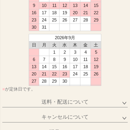
9
10
11
12
13
14
15
16
17
18
19
20
21
22
23
24
25
26
27
28
29
30
31
2026年9月
日
月
火
水
木
金
土
1
2
3
4
5
6
7
8
9
10
11
12
13
14
15
16
17
18
19
20
21
22
23
24
25
26
27
28
29
30
■
が定休日です。
送料・配送について
キャンセルについて