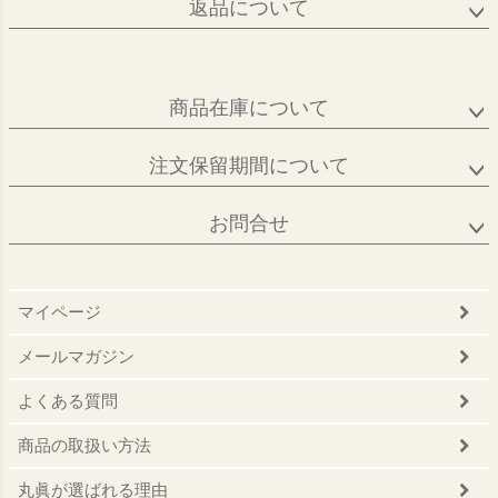
返品について
商品在庫について
注文保留期間について
お問合せ
マイページ
メールマガジン
よくある質問
商品の取扱い方法
丸眞が選ばれる理由