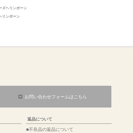
 ローズヘリンボーン
ズヘリンボーン
お問い合わせフォームはこちら
返品について
■不良品の返品について