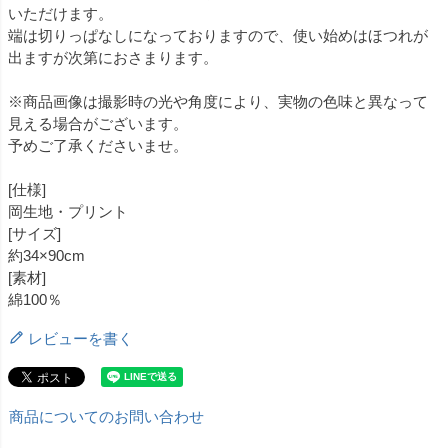
いただけます。
端は切りっぱなしになっておりますので、使い始めはほつれが
出ますが次第におさまります。
※商品画像は撮影時の光や角度により、実物の色味と異なって
見える場合がございます。
予めご了承くださいませ。
[仕様]
岡生地・プリント
[サイズ]
約34×90cm
[素材]
綿100％
レビューを書く
商品についてのお問い合わせ