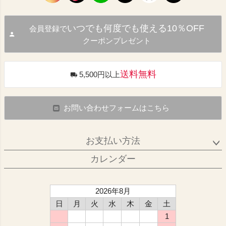
いつでも何度でも使える10％OFF
会員登録で
クーポンプレゼント
送料無料
5,500円以上
お問い合わせフォームはこちら
お支払い方法
カレンダー
2026年8月
日
月
火
水
木
金
土
1