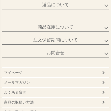
返品について
商品在庫について
注文保留期間について
お問合せ
マイページ
メールマガジン
よくある質問
商品の取扱い方法