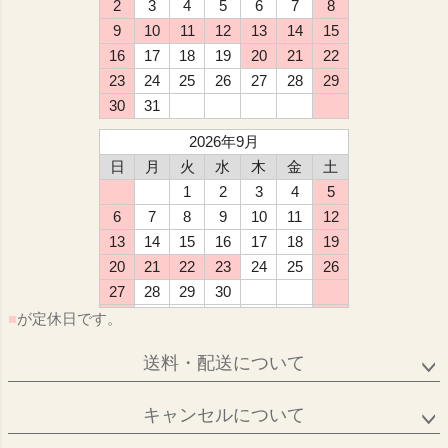
2
3
4
5
6
7
8
9
10
11
12
13
14
15
16
17
18
19
20
21
22
23
24
25
26
27
28
29
30
31
2026年9月
日
月
火
水
木
金
土
1
2
3
4
5
6
7
8
9
10
11
12
13
14
15
16
17
18
19
20
21
22
23
24
25
26
27
28
29
30
■
が定休日です。
送料・配送について
キャンセルについて