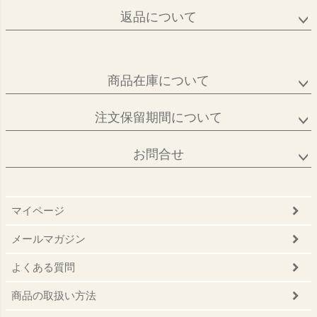
返品について
商品在庫について
注文保留期間について
お問合せ
マイページ
メールマガジン
よくある質問
商品の取扱い方法