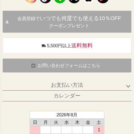
いつでも何度でも使える10％OFF
会員登録で
クーポンプレゼント
送料無料
5,500円以上
お問い合わせフォームはこちら
お支払い方法
カレンダー
2026年8月
日
月
火
水
木
金
土
1