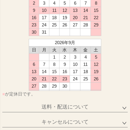
2
3
4
5
6
7
8
9
10
11
12
13
14
15
16
17
18
19
20
21
22
23
24
25
26
27
28
29
30
31
2026年9月
日
月
火
水
木
金
土
1
2
3
4
5
6
7
8
9
10
11
12
13
14
15
16
17
18
19
20
21
22
23
24
25
26
27
28
29
30
■
が定休日です。
送料・配送について
キャンセルについて