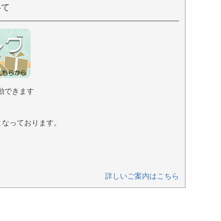
いて
動できます
となっております。
詳しいご案内はこちら