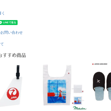
書く
のお問い合わせ
いて
おすすめ商品