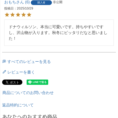
おもち
6
非公開
購入者
投稿日
2025/10/29
ドナウィルソン、本当に可愛いです。持ちやすいです
し、沢山物が入ります。秋冬にピッタリだなと思いまし
た！
すべてのレビューを見る
レビューを書く
商品についてのお問い合わせ
返品特約について
あなたへのおすすめ商品