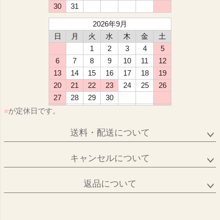
30
31
2026年9月
日
月
火
水
木
金
土
1
2
3
4
5
6
7
8
9
10
11
12
13
14
15
16
17
18
19
20
21
22
23
24
25
26
27
28
29
30
■
が定休日です。
送料・配送について
キャンセルについて
返品について