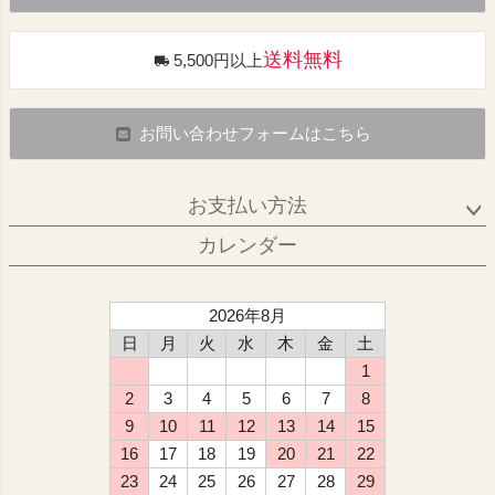
送料無料
5,500円以上
お問い合わせフォームはこちら
お支払い方法
カレンダー
2026年8月
日
月
火
水
木
金
土
1
2
3
4
5
6
7
8
9
10
11
12
13
14
15
16
17
18
19
20
21
22
23
24
25
26
27
28
29