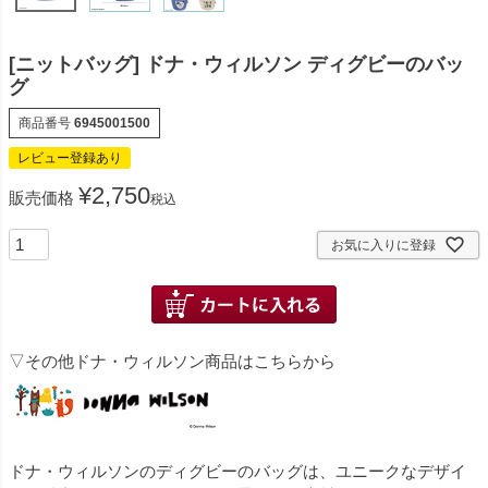
[ニットバッグ] ドナ・ウィルソン ディグビーのバッ
グ
商品番号
6945001500
レビュー登録あり
¥
2,750
販売価格
税込
お気に入りに登録
▽その他ドナ・ウィルソン商品はこちらから
ドナ・ウィルソンのディグビーのバッグは、ユニークなデザイ