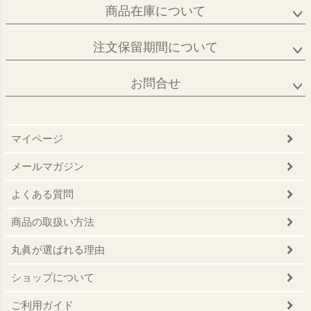
商品在庫について
注文保留期間について
お問合せ
マイページ
メールマガジン
よくある質問
商品の取扱い方法
丸眞が選ばれる理由
ショップについて
ご利用ガイド