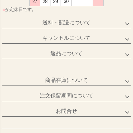
27
28
29
30
■
が定休日です。
送料・配送について
キャンセルについて
返品について
商品在庫について
注文保留期間について
お問合せ