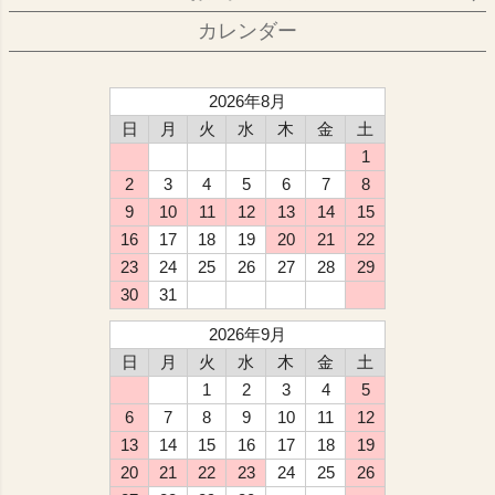
カレンダー
2026年8月
日
月
火
水
木
金
土
1
2
3
4
5
6
7
8
9
10
11
12
13
14
15
16
17
18
19
20
21
22
23
24
25
26
27
28
29
30
31
2026年9月
日
月
火
水
木
金
土
1
2
3
4
5
6
7
8
9
10
11
12
13
14
15
16
17
18
19
20
21
22
23
24
25
26