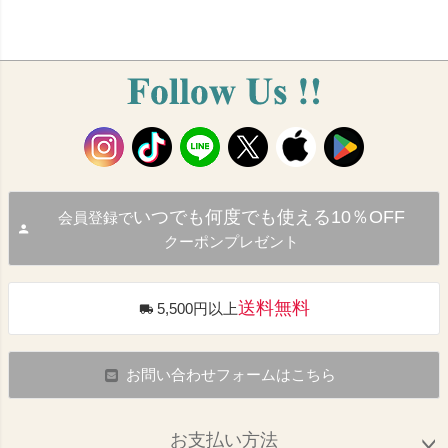
いつでも何度でも使える10％OFF
会員登録で
クーポンプレゼント
送料無料
5,500円以上
お問い合わせフォームはこちら
お支払い方法