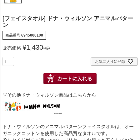
[フェイスタオル] ドナ・ウィルソン アニマルパター
ン
商品番号
6945000100
¥
1,430
販売価格
税込
お気に入りに登録
▽その他ドナ・ウィルソン商品はこちらから
ドナ・ウィルソンのアニマルパターンフェイスタオルは、オー
ガニックコットンを使用した高品質なタオルです。