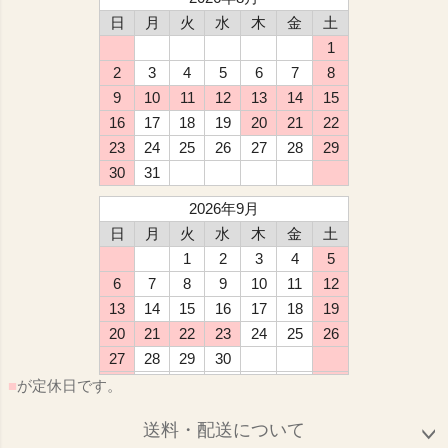
日
月
火
水
木
金
土
1
2
3
4
5
6
7
8
9
10
11
12
13
14
15
16
17
18
19
20
21
22
23
24
25
26
27
28
29
30
31
2026年9月
日
月
火
水
木
金
土
1
2
3
4
5
6
7
8
9
10
11
12
13
14
15
16
17
18
19
20
21
22
23
24
25
26
27
28
29
30
■
が定休日です。
送料・配送について