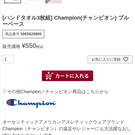
[ハンドタオル3枚組] Champion(チャンピオン) ブル
ーベース
商品番号
5065029900
¥
550
販売価格
税込
お気に入りに登録
▽その他Champion／チャンピオン商品はこちらから
オーセンティックアメリカンアスレティックウェアブランド
Champion（チャンピオン）の遠足やレジャーにも大活躍なおし