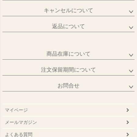
キャンセルについて
返品について
商品在庫について
注文保留期間について
お問合せ
マイページ
メールマガジン
よくある質問