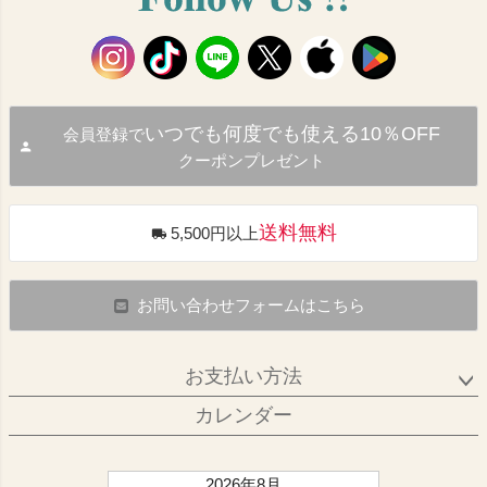
いつでも何度でも使える10％OFF
会員登録で
クーポンプレゼント
送料無料
5,500円以上
お問い合わせフォームはこちら
お支払い方法
カレンダー
2026年8月