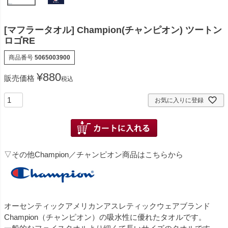
[マフラータオル] Champion(チャンピオン) ツートン
ロゴRE
商品番号
5065003900
¥
880
販売価格
税込
お気に入りに登録
▽その他Champion／チャンピオン商品はこちらから
オーセンティックアメリカンアスレティックウェアブランド
Champion（チャンピオン）の吸水性に優れたタオルです。