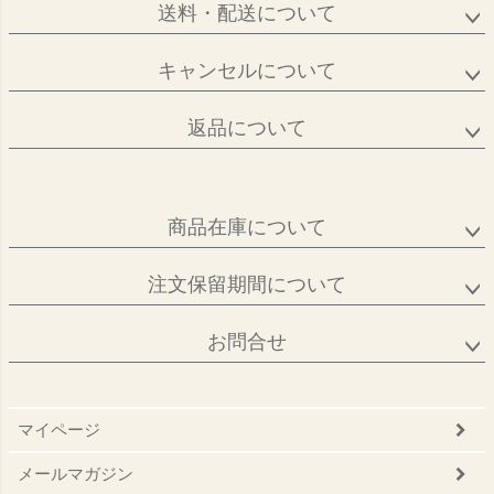
送料・配送について
キャンセルについて
返品について
商品在庫について
注文保留期間について
お問合せ
マイページ
メールマガジン