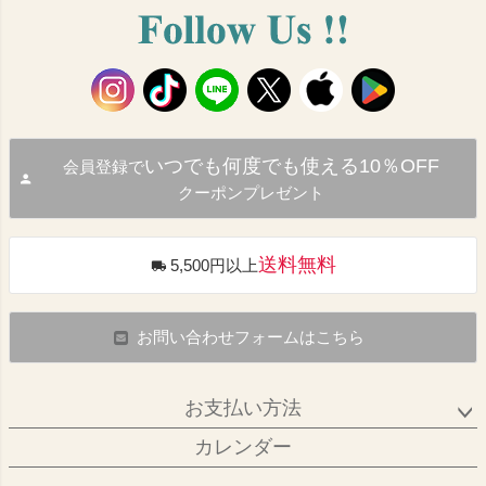
いつでも何度でも使える10％OFF
会員登録で
クーポンプレゼント
送料無料
5,500円以上
お問い合わせフォームはこちら
お支払い方法
カレンダー