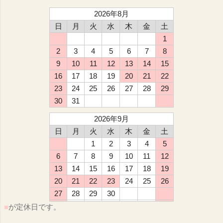
2026年8月
日
月
火
水
木
金
土
1
2
3
4
5
6
7
8
9
10
11
12
13
14
15
16
17
18
19
20
21
22
23
24
25
26
27
28
29
30
31
2026年9月
日
月
火
水
木
金
土
1
2
3
4
5
6
7
8
9
10
11
12
13
14
15
16
17
18
19
20
21
22
23
24
25
26
27
28
29
30
■
が定休日です。