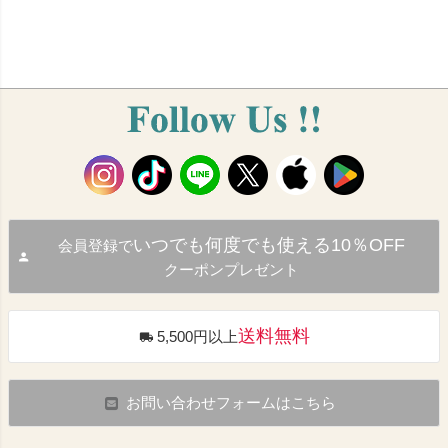
いつでも何度でも使える10％OFF
会員登録で
クーポンプレゼント
送料無料
5,500円以上
お問い合わせフォームはこちら