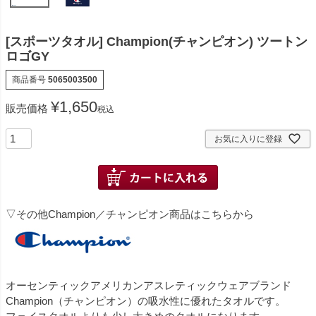
[スポーツタオル] Champion(チャンピオン) ツートン
ロゴGY
商品番号
5065003500
¥
1,650
販売価格
税込
お気に入りに登録
▽その他Champion／チャンピオン商品はこちらから
オーセンティックアメリカンアスレティックウェアブランド
Champion（チャンピオン）の吸水性に優れたタオルです。