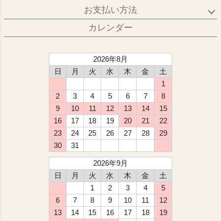
お支払い方法
カレンダー
2026年8月
日
月
火
水
木
金
土
1
2
3
4
5
6
7
8
9
10
11
12
13
14
15
16
17
18
19
20
21
22
23
24
25
26
27
28
29
30
31
2026年9月
日
月
火
水
木
金
土
1
2
3
4
5
6
7
8
9
10
11
12
13
14
15
16
17
18
19