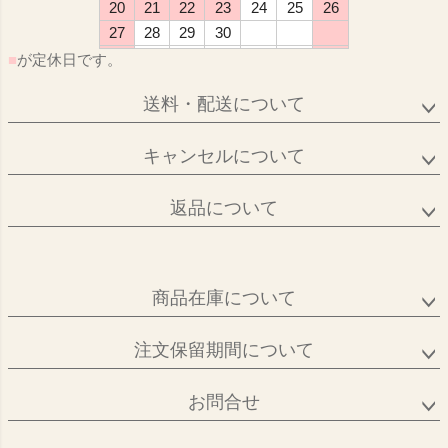
20
21
22
23
24
25
26
27
28
29
30
■
が定休日です。
送料・配送について
キャンセルについて
返品について
商品在庫について
注文保留期間について
お問合せ