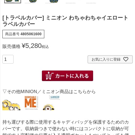
[トラベルカバー] ミニオン わちゃわちゃイエロート
ラベルカバー
商品番号
4805061600
¥
5,280
販売価格
税込
お気に入りに登録
▽その他MINION／ミニオン商品はこちらから
持ち運びする際に使用するキャディバッグを保護するためのカ
バーです。収納袋つきで使わない時にはコンパクトに収納が可