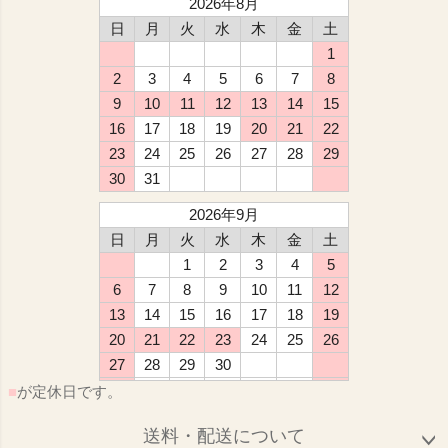
2026年8月
日
月
火
水
木
金
土
1
2
3
4
5
6
7
8
9
10
11
12
13
14
15
16
17
18
19
20
21
22
23
24
25
26
27
28
29
30
31
2026年9月
日
月
火
水
木
金
土
1
2
3
4
5
6
7
8
9
10
11
12
13
14
15
16
17
18
19
20
21
22
23
24
25
26
27
28
29
30
■
が定休日です。
送料・配送について