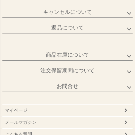
キャンセルについて
返品について
商品在庫について
注文保留期間について
お問合せ
マイページ
メールマガジン
よくある質問