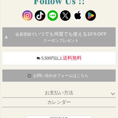
いつでも何度でも使える10％OFF
会員登録で
クーポンプレゼント
送料無料
5,500円以上
お問い合わせフォームはこちら
お支払い方法
カレンダー