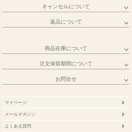
キャンセルについて
返品について
商品在庫について
注文保留期間について
お問合せ
マイページ
メールマガジン
よくある質問