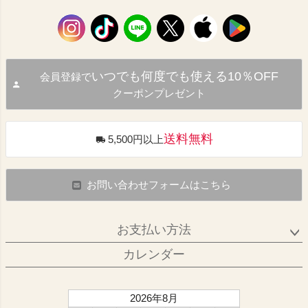
いつでも何度でも使える10％OFF
会員登録で
クーポンプレゼント
送料無料
5,500円以上
お問い合わせフォームはこちら
お支払い方法
カレンダー
2026年8月