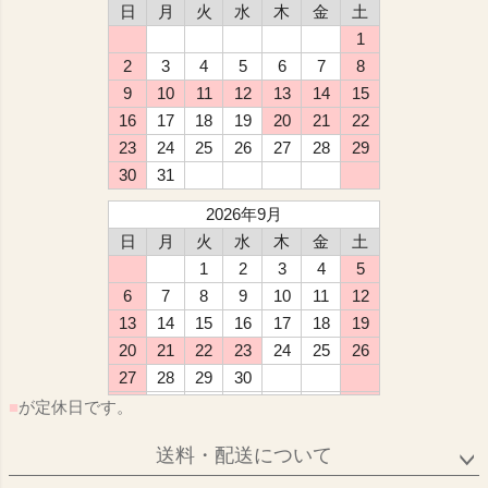
日
月
火
水
木
金
土
1
2
3
4
5
6
7
8
9
10
11
12
13
14
15
16
17
18
19
20
21
22
23
24
25
26
27
28
29
30
31
2026年9月
日
月
火
水
木
金
土
1
2
3
4
5
6
7
8
9
10
11
12
13
14
15
16
17
18
19
20
21
22
23
24
25
26
27
28
29
30
■
が定休日です。
送料・配送について