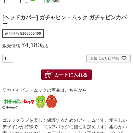
[ヘッドカバー] ガチャピン・ムック ガチャピンカバ
ー
商品番号
5105005400
¥
4,180
販売価格
税込
お気に入りに登録
▽ガチャピン・ムックの商品はこちらから
ゴルフクラブを楽しく保護するためのアイテムです。愛らしい
デザインが特徴で、ゴルフバッグに個性を加えます。柔らかい