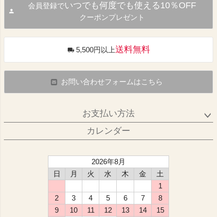
いつでも何度でも使える10％OFF
会員登録で
クーポンプレゼント
送料無料
5,500円以上
お問い合わせフォームはこちら
お支払い方法
カレンダー
2026年8月
日
月
火
水
木
金
土
1
2
3
4
5
6
7
8
9
10
11
12
13
14
15