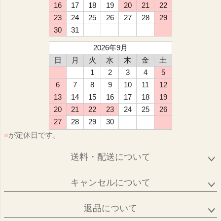
16
17
18
19
20
21
22
23
24
25
26
27
28
29
30
31
2026年9月
日
月
火
水
木
金
土
1
2
3
4
5
6
7
8
9
10
11
12
13
14
15
16
17
18
19
20
21
22
23
24
25
26
27
28
29
30
■
が定休日です。
送料・配送について
キャンセルについて
返品について