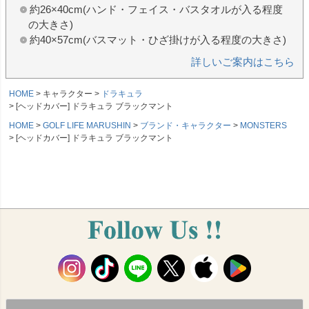
約26×40cm(ハンド・フェイス・バスタオルが入る程度
の大きさ)
約40×57cm(バスマット・ひざ掛けが入る程度の大きさ)
詳しいご案内はこちら
HOME
キャラクター
ドラキュラ
[ヘッドカバー] ドラキュラ ブラックマント
HOME
GOLF LIFE MARUSHIN
ブランド・キャラクター
MONSTERS
[ヘッドカバー] ドラキュラ ブラックマント