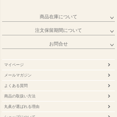
商品在庫について
注文保留期間について
お問合せ
マイページ
メールマガジン
よくある質問
商品の取扱い方法
丸眞が選ばれる理由
ショップについて