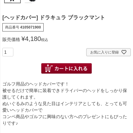
[ヘッドカバー] ドラキュラ ブラックマント
商品番号
4105071900
¥
4,180
販売価格
税込
お気に入りに登録
ゴルフ用品のヘッドカバーです！
被せるだけで簡単に装着できドライバーのヘッドをしっかり保
護してくれます。
ぬいぐるみのような見た目はインテリアとしても、とっても可
愛いヘッドカバーで
コンペ商品やゴルフに興味のない方へのプレゼントにもぴった
りです♪