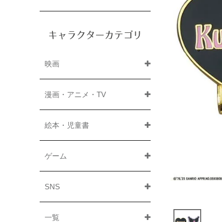
キャラクターカテゴリ
映画
漫画・アニメ・TV
絵本・児童書
ゲーム
SNS
一覧