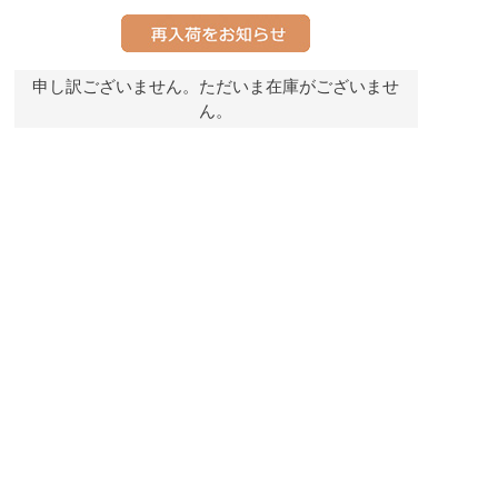
申し訳ございません。ただいま在庫がございませ
ん。