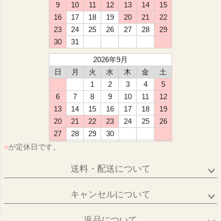
9
10
11
12
13
14
15
16
17
18
19
20
21
22
23
24
25
26
27
28
29
30
31
2026年9月
日
月
火
水
木
金
土
1
2
3
4
5
6
7
8
9
10
11
12
13
14
15
16
17
18
19
20
21
22
23
24
25
26
27
28
29
30
■
が定休日です。
送料・配送について
キャンセルについて
返品について