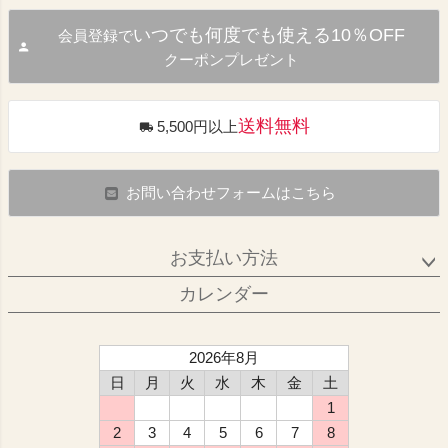
いつでも何度でも使える10％OFF
会員登録で
クーポンプレゼント
送料無料
5,500円以上
お問い合わせフォームはこちら
お支払い方法
カレンダー
2026年8月
日
月
火
水
木
金
土
1
2
3
4
5
6
7
8