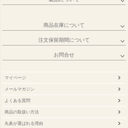
商品在庫について
注文保留期間について
お問合せ
マイページ
メールマガジン
よくある質問
商品の取扱い方法
丸眞が選ばれる理由