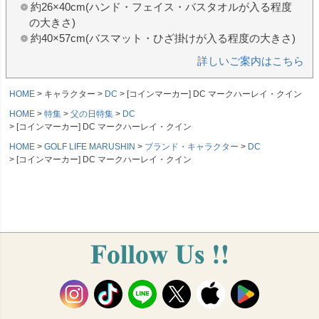
約26×40cm(ハンド・フェイス・バスタオルが入る程度
の大きさ)
約40×57cm(バスマット・ひざ掛けが入る程度の大きさ)
詳しいご案内はこちら
HOME
キャラクター
DC
[コインマーカー] DC マークハーレイ・クイン
HOME
特集
父の日特集
DC
[コインマーカー] DC マークハーレイ・クイン
HOME
GOLF LIFE MARUSHIN
ブランド・キャラクター
DC
[コインマーカー] DC マークハーレイ・クイン