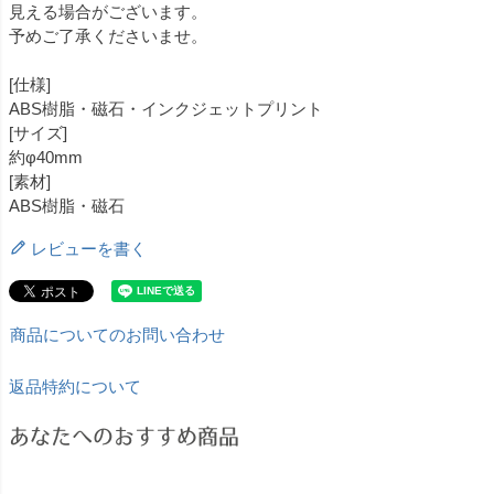
見える場合がございます。
予めご了承くださいませ。
[仕様]
ABS樹脂・磁石・インクジェットプリント
[サイズ]
約φ40mm
[素材]
ABS樹脂・磁石
レビューを書く
商品についてのお問い合わせ
返品特約について
あなたへのおすすめ商品