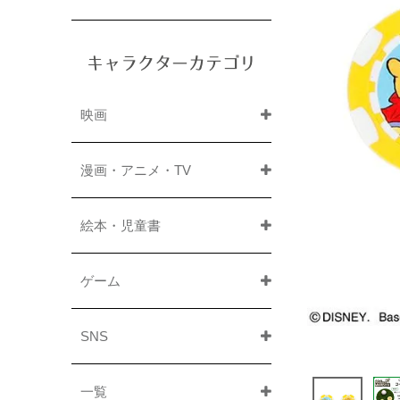
キャラクターカテゴリ
映画
漫画・アニメ・TV
絵本・児童書
ゲーム
SNS
一覧