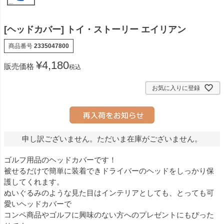
[ヘッドカバー] トイ・ストーリー エイリアン
商品番号
2335047800
¥
4,180
販売価格
税込
お気に入りに登録
申し訳ございません。ただいま在庫がございません。
ゴルフ用品のヘッドカバーです！
被せるだけで簡単に装着できドライバーのヘッドをしっかり保
護してくれます。
ぬいぐるみのような見た目はインテリアとしても、とっても可
愛いヘッドカバーで
コンペ商品やゴルフに興味のない方へのプレゼントにもぴった