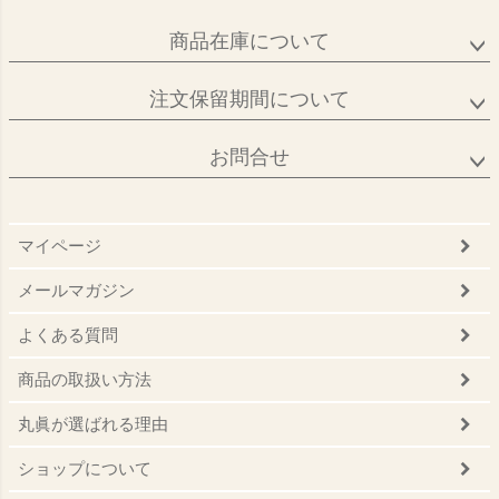
商品在庫について
注文保留期間について
お問合せ
マイページ
メールマガジン
よくある質問
商品の取扱い方法
丸眞が選ばれる理由
ショップについて