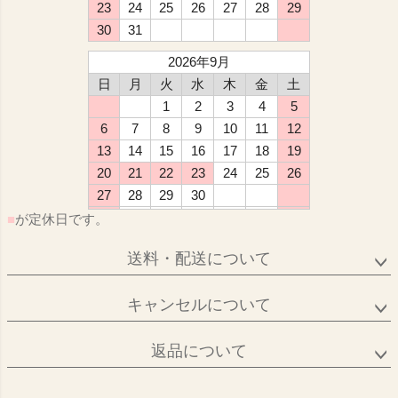
23
24
25
26
27
28
29
30
31
2026年9月
日
月
火
水
木
金
土
1
2
3
4
5
6
7
8
9
10
11
12
13
14
15
16
17
18
19
20
21
22
23
24
25
26
27
28
29
30
■
が定休日です。
送料・配送について
キャンセルについて
返品について