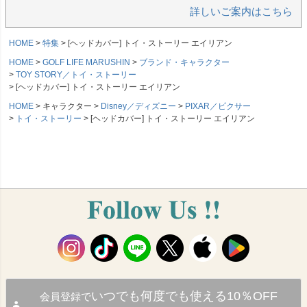
詳しいご案内はこちら
HOME
特集
[ヘッドカバー] トイ・ストーリー エイリアン
HOME
GOLF LIFE MARUSHIN
ブランド・キャラクター
TOY STORY／トイ・ストーリー
[ヘッドカバー] トイ・ストーリー エイリアン
HOME
キャラクター
Disney／ディズニー
PIXAR／ピクサー
トイ・ストーリー
[ヘッドカバー] トイ・ストーリー エイリアン
いつでも何度でも使える10％OFF
会員登録で