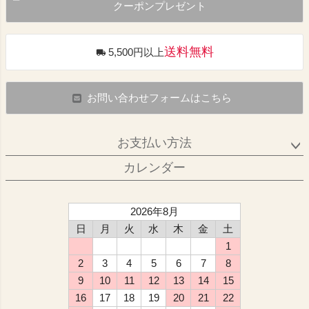
クーポンプレゼント
送料無料
5,500円以上
お問い合わせフォームはこちら
お支払い方法
カレンダー
2026年8月
日
月
火
水
木
金
土
1
2
3
4
5
6
7
8
9
10
11
12
13
14
15
16
17
18
19
20
21
22