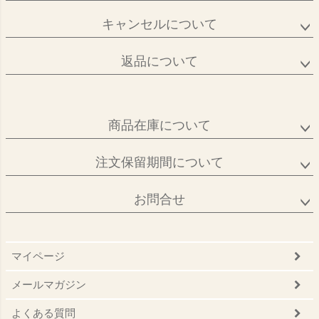
キャンセルについて
返品について
商品在庫について
注文保留期間について
お問合せ
マイページ
メールマガジン
よくある質問