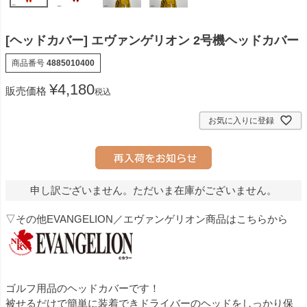
[ヘッドカバー] エヴァンゲリオン 2号機ヘッドカバー
商品番号
4885010400
¥
4,180
販売価格
税込
お気に入りに登録
申し訳ございません。ただいま在庫がございません。
▽その他EVANGELION／エヴァンゲリオン商品はこちらから
ゴルフ用品のヘッドカバーです！
被せるだけで簡単に装着できドライバーのヘッドをしっかり保