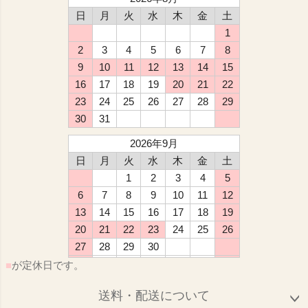
日
月
火
水
木
金
土
1
2
3
4
5
6
7
8
9
10
11
12
13
14
15
16
17
18
19
20
21
22
23
24
25
26
27
28
29
30
31
2026年9月
日
月
火
水
木
金
土
1
2
3
4
5
6
7
8
9
10
11
12
13
14
15
16
17
18
19
20
21
22
23
24
25
26
27
28
29
30
■
が定休日です。
送料・配送について