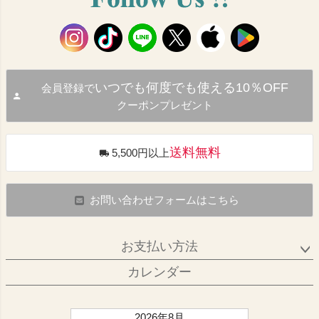
いつでも何度でも使える10％OFF
会員登録で
クーポンプレゼント
送料無料
5,500円以上
お問い合わせフォームはこちら
お支払い方法
カレンダー
2026年8月