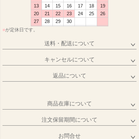
13
14
15
16
17
18
19
20
21
22
23
24
25
26
27
28
29
30
■
が定休日です。
送料・配送について
キャンセルについて
返品について
商品在庫について
注文保留期間について
お問合せ