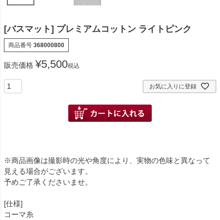
[バスマット] プレミアムコットン ライトピンク
商品番号
368000800
¥
5,500
販売価格
税込
お気に入りに登録
※商品画像は撮影時の光や角度により、実物の色味と異なって
見える場合がございます。
予めご了承くださいませ。
[仕様]
コーマ糸