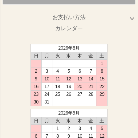
お支払い方法
カレンダー
2026年8月
日
月
火
水
木
金
土
1
2
3
4
5
6
7
8
9
10
11
12
13
14
15
16
17
18
19
20
21
22
23
24
25
26
27
28
29
30
31
2026年9月
日
月
火
水
木
金
土
1
2
3
4
5
6
7
8
9
10
11
12