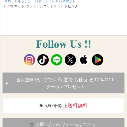
HOME
キッチン・バス・トイレ
バスマット
[バスマット] プレミアムコットン ライトピンク
いつでも何度でも使える10％OFF
会員登録で
クーポンプレゼント
送料無料
5,500円以上
お問い合わせフォームはこちら